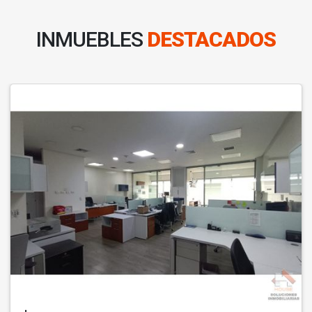
INMUEBLES
DESTACADOS