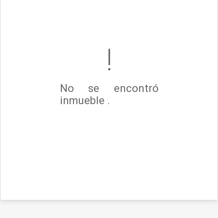
No se encontró
inmueble .