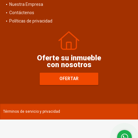
Blog
Nuestra Empresa
Contáctenos
Políticas de privacidad
Oferte su inmueble
con nosotros
OFERTAR
Términos de servicio y privacidad