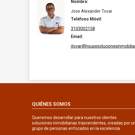
Nombre:
Jose Alexander Tovar
Teléfono Móvil:
3103002158
Email:
jtovar@housesolucionesinmobilia
QUIÉNES SOMOS
Queremos desarrollar para nuestros clientes
soluciones inmobiliarias trascendentes, creadas por u
grupo de personas enfocados en la excelencia.