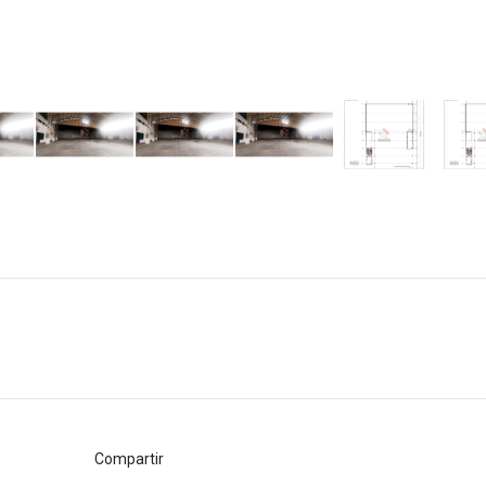
Compartir