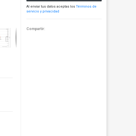
Al enviar tus datos aceptas los
Términos de
servicio y privacidad
Compartir: