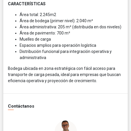
CARACTERÍSTICAS
Área total: 2.245m2
Área de bodega (primer nivel): 2.040 m²
Área administrativa: 205 m² (distribuida en dos niveles)
Área de pavimento: 700 m²
Muelles de carga
Espacios amplios para operación logística
Distribución funcional para integración operativa y
administrativa
Bodega ubicada en zona estratégica con fácil acceso para
transporte de carga pesada, ideal para empresas que buscan
eficiencia operativa y proyección de crecimiento.
Contáctanos