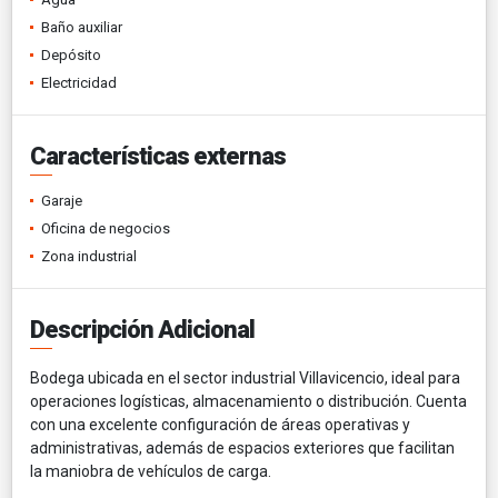
Baño auxiliar
Depósito
Electricidad
Características externas
Garaje
Oficina de negocios
Zona industrial
Descripción Adicional
Bodega ubicada en el sector industrial Villavicencio, ideal para
operaciones logísticas, almacenamiento o distribución. Cuenta
con una excelente configuración de áreas operativas y
administrativas, además de espacios exteriores que facilitan
la maniobra de vehículos de carga.