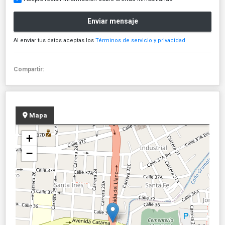
Enviar mensaje
Al enviar tus datos aceptas los
Términos de servicio y privacidad
Compartir:
Mapa
+
−