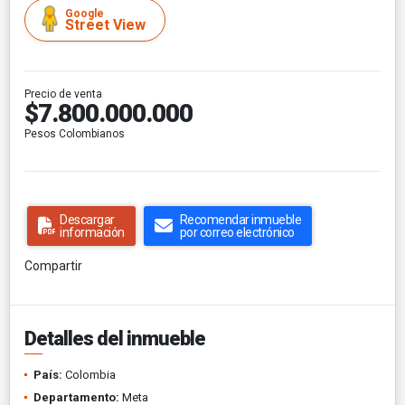
Google
Street View
Precio de venta
$7.800.000.000
Pesos Colombianos
Descargar
Recomendar inmueble
información
por correo electrónico
Compartir
Detalles del inmueble
País:
Colombia
Departamento:
Meta