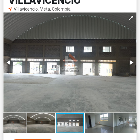
VILLAVICENCIO
Villavicencio, Meta, Colombia