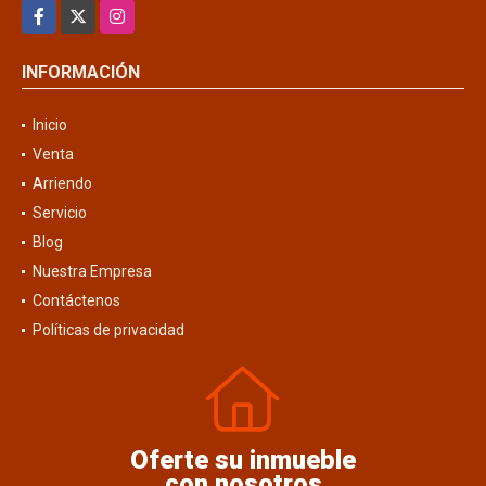
Facebook
X
Instagram
INFORMACIÓN
Inicio
Venta
Arriendo
Servicio
Blog
Nuestra Empresa
Contáctenos
Políticas de privacidad
Oferte su inmueble
con nosotros