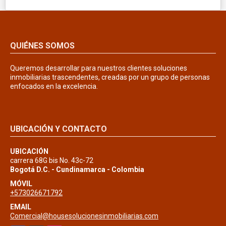
QUIÉNES SOMOS
Queremos desarrollar para nuestros clientes soluciones
inmobiliarias trascendentes, creadas por un grupo de personas
enfocados en la excelencia.
UBICACIÓN Y CONTACTO
UBICACIÓN
carrera 68G bis No. 43c-72
Bogotá D.C. - Cundinamarca - Colombia
MÓVIL
+573026671792
EMAIL
Comercial@housesolucionesinmobiliarias.com