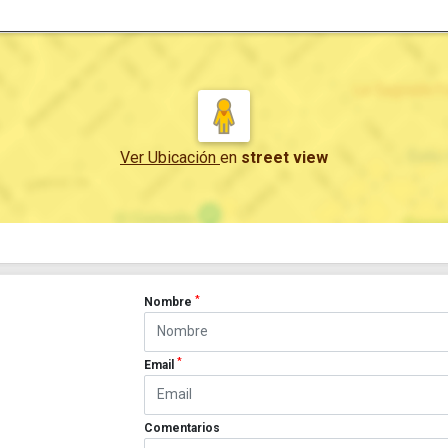
Ver Ubicación
en
street view
*
Nombre
*
Email
Comentarios