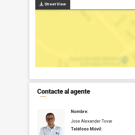
Street View
Contacte al agente
Nombre:
Jose Alexander Tovar
Teléfono Móvil: