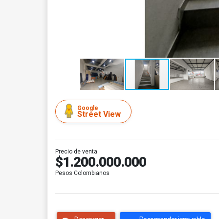
Google
Street View
Precio de venta
$1.200.000.000
Pesos Colombianos