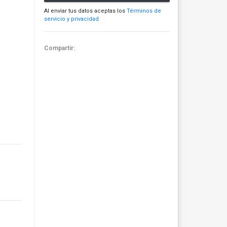
Al enviar tus datos aceptas los
Términos de
servicio y privacidad
Compartir: