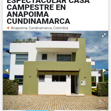
ESPECTACULAR CASA
CAMPESTRE EN
ANAPOIMA
CUNDINAMARCA
Anapoima, Cundinamarca, Colombia