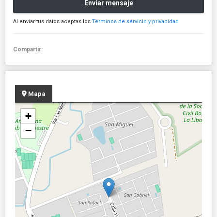
Enviar mensaje
Al enviar tus datos aceptas los
Términos de servicio y privacidad
Compartir:
Mapa
+
−