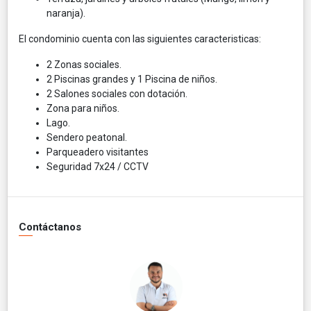
naranja).
El condominio cuenta con las siguientes caracteristicas:
2 Zonas sociales.
2 Piscinas grandes y 1 Piscina de niños.
2 Salones sociales con dotación.
Zona para niños.
Lago.
Sendero peatonal.
Parqueadero visitantes
Seguridad 7x24 / CCTV
Contáctanos