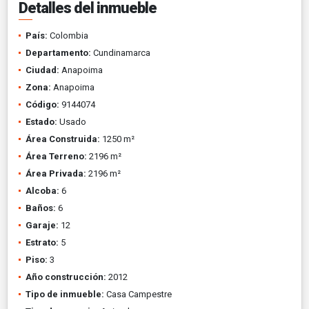
Detalles del inmueble
País:
Colombia
Departamento:
Cundinamarca
Ciudad:
Anapoima
Zona:
Anapoima
Código:
9144074
Estado:
Usado
Área Construida:
1250 m²
Área Terreno:
2196 m²
Área Privada:
2196 m²
Alcoba:
6
Baños:
6
Garaje:
12
Estrato:
5
Piso:
3
Año construcción:
2012
Tipo de inmueble:
Casa Campestre