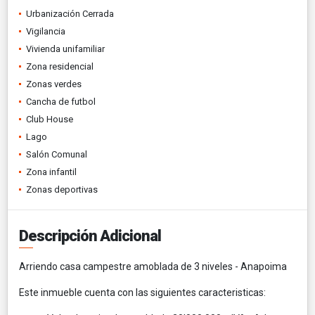
Urbanización Cerrada
Vigilancia
Vivienda unifamiliar
Zona residencial
Zonas verdes
Cancha de futbol
Club House
Lago
Salón Comunal
Zona infantil
Zonas deportivas
Descripción Adicional
Arriendo casa campestre amoblada de 3 niveles - Anapoima
Este inmueble cuenta con las siguientes caracteristicas: