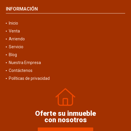
INFORMACIÓN
Inicio
Venta
Arriendo
Servicio
Blog
Nuestra Empresa
Contáctenos
Políticas de privacidad
Oferte su inmueble
con nosotros