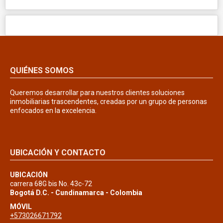
QUIÉNES SOMOS
Queremos desarrollar para nuestros clientes soluciones
inmobiliarias trascendentes, creadas por un grupo de personas
enfocados en la excelencia.
UBICACIÓN Y CONTACTO
UBICACIÓN
carrera 68G bis No. 43c-72
Bogotá D.C. - Cundinamarca - Colombia
MÓVIL
+573026671792