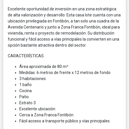
Excelente oportunidad de inversión en una zona estratégica
de alta valorización y desarrollo. Esta casa lote cuenta con una
ubicación privilegiada en Fontibón, a tan solo una cuadra de la
Avenida Centenario y junto a Zona Franca Fontibón, ideal para
vivienda, renta o proyecto de remodelación. Su distribución
funcional y fácil acceso a vías principales la convierten en una
opción bastante atractiva dentro del sector.
CARACTERÍSTICAS
Área aproximada de 80 m²
Medidas: 6 metros de frente x 12 metros de fondo
3 habitaciones
1 baño
Cocina
Patio
Estrato 3
Excelente ubicación
Cerca a Zona Franca Fontibón
Fácil acceso a transporte público y vías principales