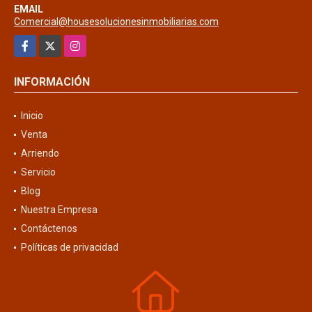
EMAIL
Comercial@housesolucionesinmobiliarias.com
Facebook
X
Instagram
INFORMACIÓN
Inicio
Venta
Arriendo
Servicio
Blog
Nuestra Empresa
Contáctenos
Políticas de privacidad