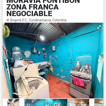
MORAVIA FONTIBÓN
ZONA FRANCA
NEGOCIABLE
Bogotá D.C., Cundinamarca, Colombia