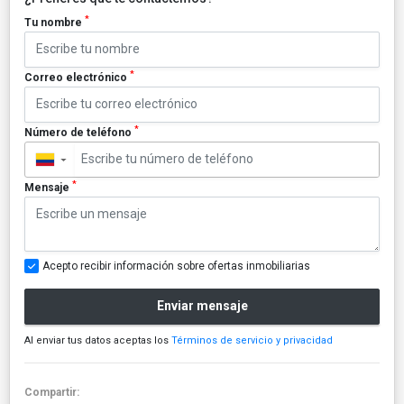
*
Tu nombre
*
Correo electrónico
*
Número de teléfono
▼
*
Mensaje
Acepto recibir información sobre ofertas inmobiliarias
Enviar mensaje
Al enviar tus datos aceptas los
Términos de servicio y privacidad
Compartir: