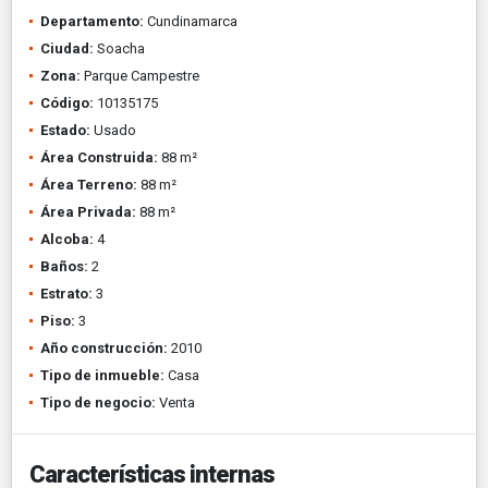
Departamento:
Cundinamarca
Ciudad:
Soacha
Zona:
Parque Campestre
Código:
10135175
Estado:
Usado
Área Construida:
88 m²
Área Terreno:
88 m²
Área Privada:
88 m²
Alcoba:
4
Baños:
2
Estrato:
3
Piso:
3
Año construcción:
2010
Tipo de inmueble:
Casa
Tipo de negocio:
Venta
Características internas