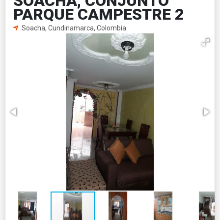
SOACHA, CONJUNTO
PARQUE CAMPESTRE 2
Soacha, Cundinamarca, Colombia