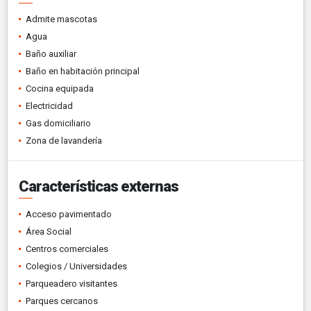
Admite mascotas
Agua
Baño auxiliar
Baño en habitación principal
Cocina equipada
Electricidad
Gas domiciliario
Zona de lavandería
Características externas
Acceso pavimentado
Área Social
Centros comerciales
Colegios / Universidades
Parqueadero visitantes
Parques cercanos