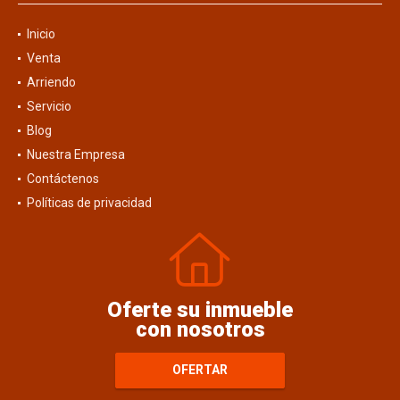
Inicio
Venta
Arriendo
Servicio
Blog
Nuestra Empresa
Contáctenos
Políticas de privacidad
Oferte su inmueble
con nosotros
OFERTAR