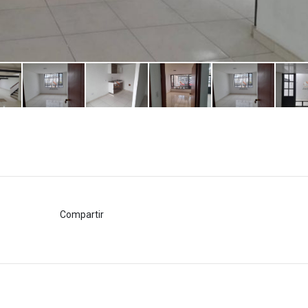
Compartir