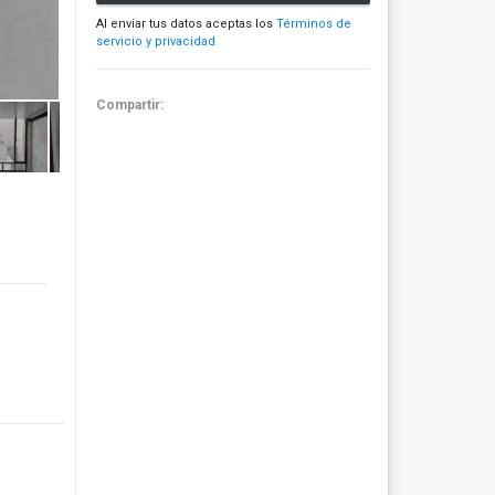
Al enviar tus datos aceptas los
Términos de
servicio y privacidad
Compartir: