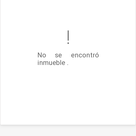
No se encontró
inmueble .