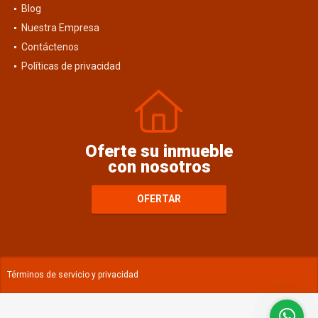
Blog
Nuestra Empresa
Contáctenos
Políticas de privacidad
Oferte su inmueble
con nosotros
OFERTAR
Términos de servicio y privacidad