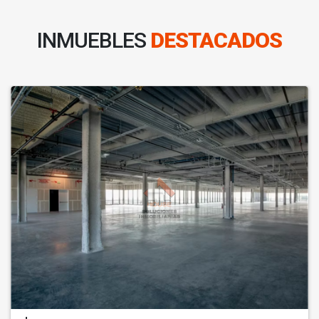
INMUEBLES
DESTACADOS