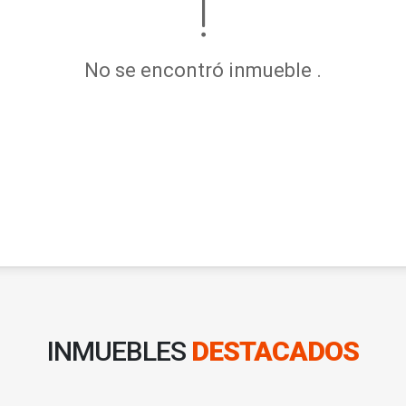
No se encontró inmueble .
INMUEBLES
DESTACADOS