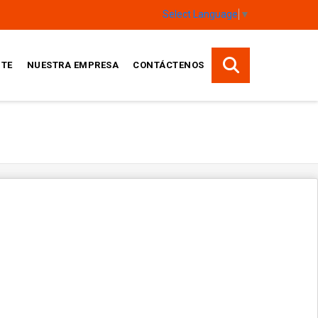
Select Language
▼
TE
NUESTRA EMPRESA
CONTÁCTENOS