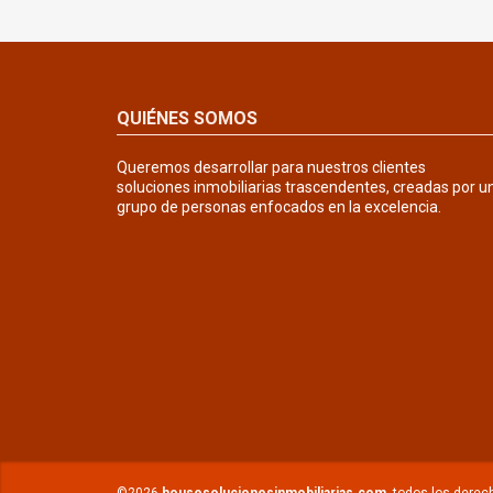
QUIÉNES SOMOS
Queremos desarrollar para nuestros clientes
soluciones inmobiliarias trascendentes, creadas por u
grupo de personas enfocados en la excelencia.