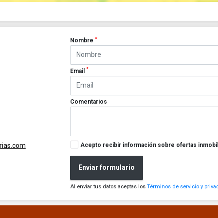
*
Nombre
*
Email
Comentarios
Acepto recibir información sobre ofertas inmobil
rias.com
Enviar formulario
Al enviar tus datos aceptas los
Términos de servicio y priva