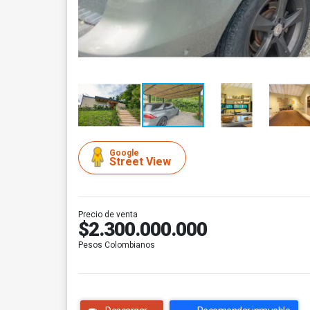
Google
Street View
Precio de venta
$2.300.000.000
Pesos Colombianos