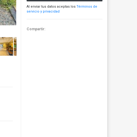
Al enviar tus datos aceptas los
Términos de
servicio y privacidad
Compartir: