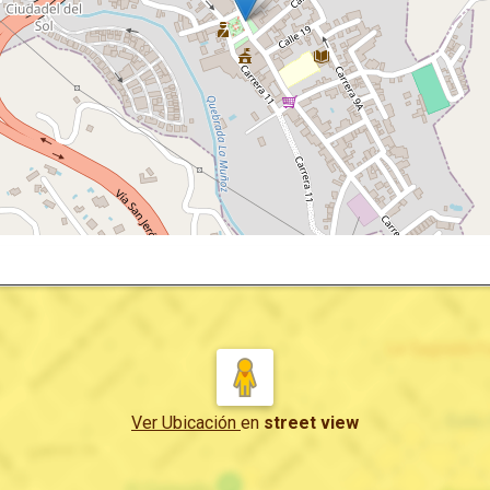
Ver Ubicación
en
street view