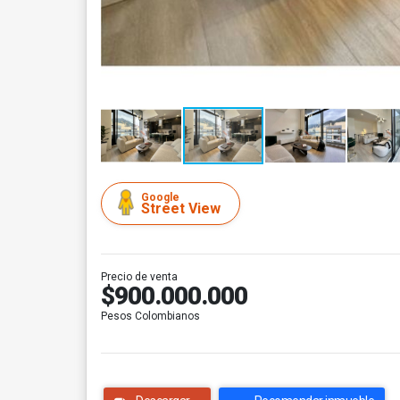
Google
Street View
Precio de venta
$900.000.000
Pesos Colombianos