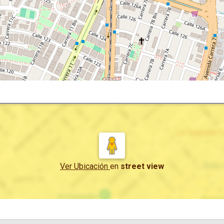
Ver Ubicación
en
street view