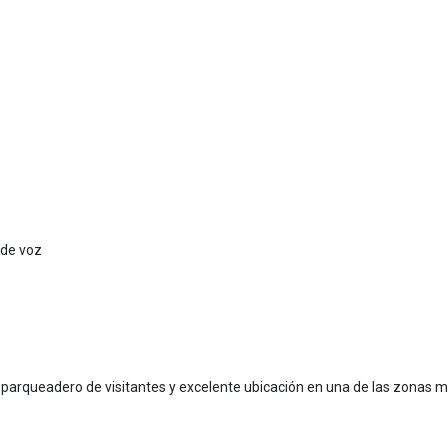
 de voz
TV, parqueadero de visitantes y excelente ubicación en una de las zonas 