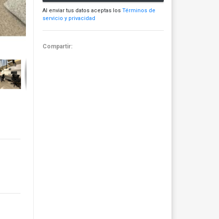
Al enviar tus datos aceptas los
Términos de
servicio y privacidad
Compartir: