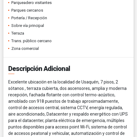
Parqueadero visitantes
Parques cercanos
Portería / Recepción
Sobre vía principal
Terraza
Trans. público cercano
Zona comercial
Descripción Adicional
Excelente ubicación en la localidad de Usaquén, 7 pisos, 2
sótanos , terraza cubierta, dos ascensores, amplia y moderna
recepción, fachada flotante con control termo-acústico,
amoblado con 918 puestos de trabajo aproximadamente,
control de accesos central, sistema CCTV, energía regulada,
aire acondicionado, Datacenter y respaldo energético con UPS
para el datacenter, planta eléctrica de emergencia, múltiples
puntos disponibles para access point Wi-Fi, sistema de control
de accesos peatonal y vehicular, automatización y control de