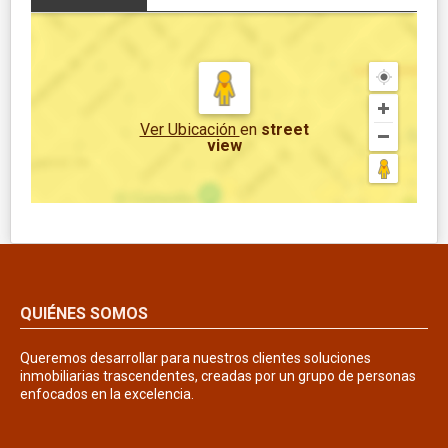
Ver Ubicación
en
street
view
QUIÉNES SOMOS
Queremos desarrollar para nuestros clientes soluciones
inmobiliarias trascendentes, creadas por un grupo de personas
enfocados en la excelencia.