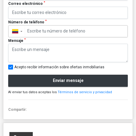
*
Correo electrónico
*
Número de teléfono
▼
*
Mensaje
Acepto recibir información sobre ofertas inmobiliarias
Enviar mensaje
Al enviar tus datos aceptas los
Términos de servicio y privacidad
Compartir: