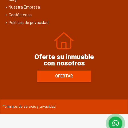
Nuestra Empresa
Contáctenos
Políticas de privacidad
Oferte su inmueble
con nosotros
OFERTAR
Términos de servicio y privacidad