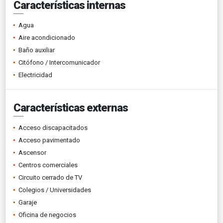
Características internas
Agua
Aire acondicionado
Baño auxiliar
Citófono / Intercomunicador
Electricidad
Características externas
Acceso discapacitados
Acceso pavimentado
Ascensor
Centros comerciales
Circuito cerrado de TV
Colegios / Universidades
Garaje
Oficina de negocios