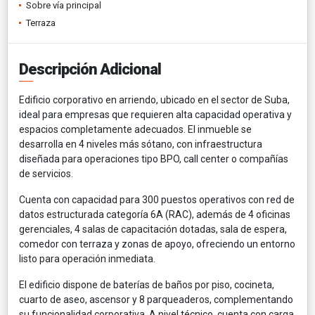
Sobre vía principal
Terraza
Descripción Adicional
Edificio corporativo en arriendo, ubicado en el sector de Suba,
ideal para empresas que requieren alta capacidad operativa y
espacios completamente adecuados. El inmueble se
desarrolla en 4 niveles más sótano, con infraestructura
diseñada para operaciones tipo BPO, call center o compañías
de servicios.
Cuenta con capacidad para 300 puestos operativos con red de
datos estructurada categoría 6A (RAC), además de 4 oficinas
gerenciales, 4 salas de capacitación dotadas, sala de espera,
comedor con terraza y zonas de apoyo, ofreciendo un entorno
listo para operación inmediata.
El edificio dispone de baterías de baños por piso, cocineta,
cuarto de aseo, ascensor y 8 parqueaderos, complementando
su funcionalidad corporativa. A nivel técnico, cuenta con carga