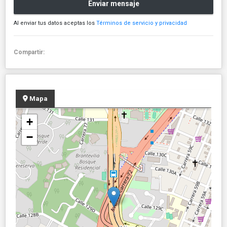
Enviar mensaje
Al enviar tus datos aceptas los
Términos de servicio y privacidad
Compartir:
Mapa
+
−