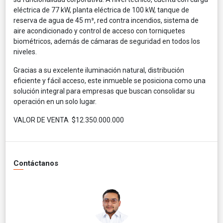
eléctrica de 77 kW, planta eléctrica de 100 kW, tanque de
reserva de agua de 45 m³, red contra incendios, sistema de
aire acondicionado y control de acceso con torniquetes
biométricos, además de cámaras de seguridad en todos los
niveles.
Gracias a su excelente iluminación natural, distribución
eficiente y fácil acceso, este inmueble se posiciona como una
solución integral para empresas que buscan consolidar su
operación en un solo lugar.
VALOR DE VENTA $12.350.000.000
Contáctanos