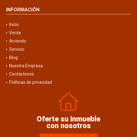
INFORMACIÓN
Inicio
Venta
Arriendo
Servicio
Blog
Nuestra Empresa
Contáctenos
Políticas de privacidad
Oferte su inmueble
con nosotros