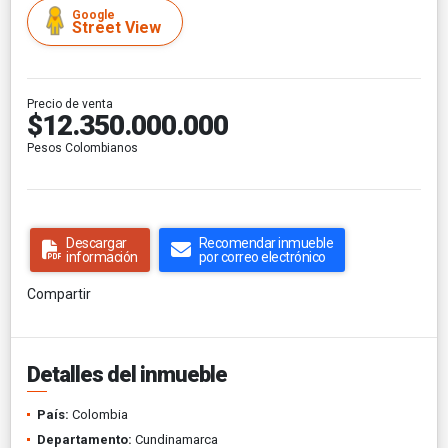
Google
Street View
Precio de venta
$12.350.000.000
Pesos Colombianos
Descargar
Recomendar inmueble
información
por correo electrónico
Compartir
Detalles del inmueble
País:
Colombia
Departamento:
Cundinamarca