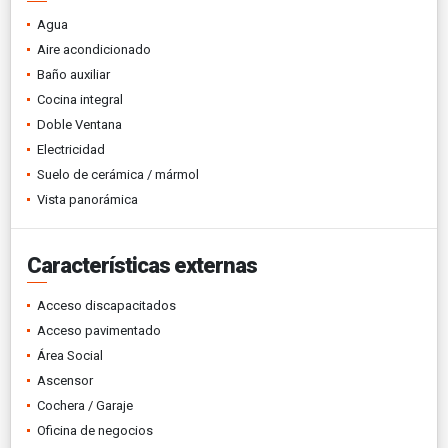
Agua
Aire acondicionado
Baño auxiliar
Cocina integral
Doble Ventana
Electricidad
Suelo de cerámica / mármol
Vista panorámica
Características externas
Acceso discapacitados
Acceso pavimentado
Área Social
Ascensor
Cochera / Garaje
Oficina de negocios