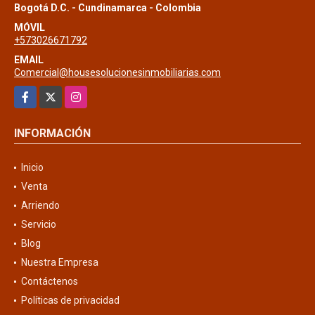
Bogotá D.C. - Cundinamarca - Colombia
MÓVIL
+573026671792
EMAIL
Comercial@housesolucionesinmobiliarias.com
Facebook
X
Instagram
INFORMACIÓN
Inicio
Venta
Arriendo
Servicio
Blog
Nuestra Empresa
Contáctenos
Políticas de privacidad