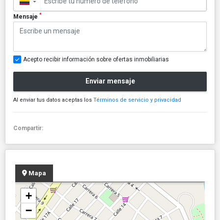
▼
*
Mensaje
Acepto recibir información sobre ofertas inmobiliarias
Enviar mensaje
Al enviar tus datos aceptas los
Términos de servicio y privacidad
Compartir:
Mapa
+
−