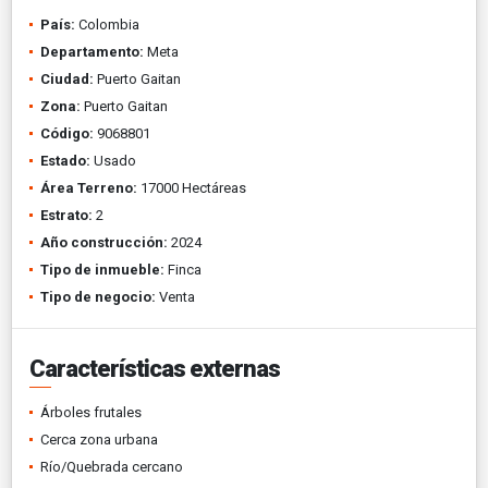
País:
Colombia
Departamento:
Meta
Ciudad:
Puerto Gaitan
Zona:
Puerto Gaitan
Código:
9068801
Estado:
Usado
Área Terreno:
17000 Hectáreas
Estrato:
2
Año construcción:
2024
Tipo de inmueble:
Finca
Tipo de negocio:
Venta
Características externas
Árboles frutales
Cerca zona urbana
Río/Quebrada cercano