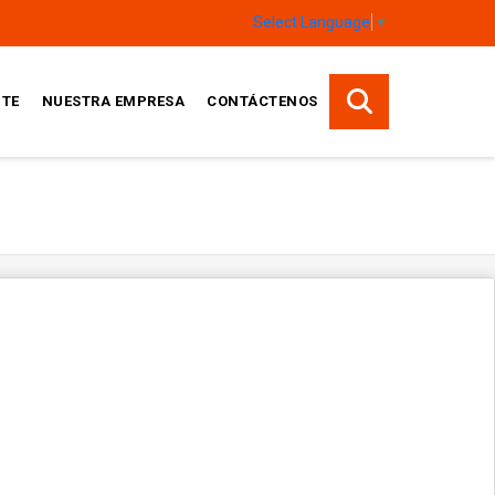
Select Language
▼
TE
NUESTRA EMPRESA
CONTÁCTENOS