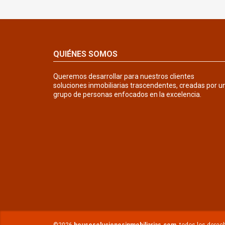
QUIÉNES SOMOS
Queremos desarrollar para nuestros clientes
soluciones inmobiliarias trascendentes, creadas por u
grupo de personas enfocados en la excelencia.