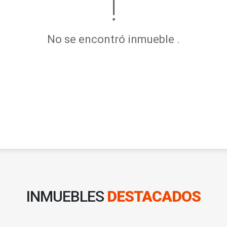
No se encontró inmueble .
INMUEBLES
DESTACADOS