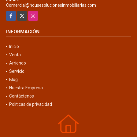
Comercial@housesolucionesinmobiliarias.com
Facebook
X
Instagram
INFORMACIÓN
Inicio
Venta
Arriendo
Servicio
Blog
Nuestra Empresa
Contáctenos
Políticas de privacidad