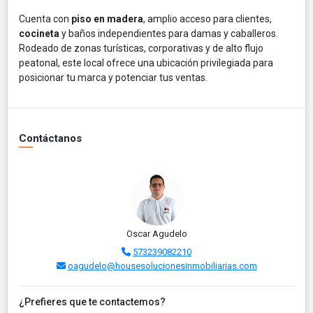
Cuenta con
piso en madera
, amplio acceso para clientes,
cocineta
y baños independientes para damas y caballeros.
Rodeado de zonas turísticas, corporativas y de alto flujo
peatonal, este local ofrece una ubicación privilegiada para
posicionar tu marca y potenciar tus ventas.
Contáctanos
Oscar Agudelo
573239082210
oagudelo@housesolucionesinmobiliarias.com
¿Prefieres que te contactemos?