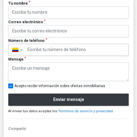
*
Tu nombre
*
Correo electrónico
*
Número de teléfono
▼
*
Mensaje
Acepto recibir información sobre ofertas inmobiliarias
Enviar mensaje
Al enviar tus datos aceptas los
Términos de servicio y privacidad
Compartir: