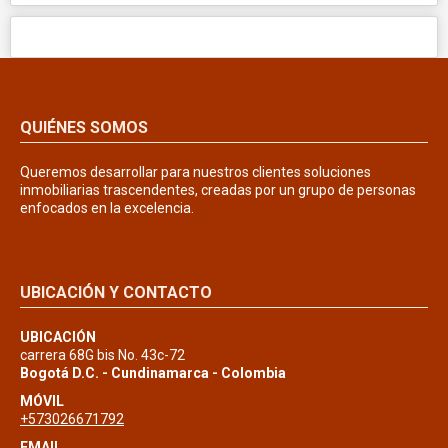
QUIÉNES SOMOS
Queremos desarrollar para nuestros clientes soluciones
inmobiliarias trascendentes, creadas por un grupo de personas
enfocados en la excelencia.
UBICACIÓN Y CONTACTO
UBICACIÓN
carrera 68G bis No. 43c-72
Bogotá D.C. - Cundinamarca - Colombia
MÓVIL
+573026671792
EMAIL