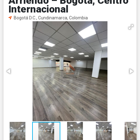
Arriendo – Bogotá, Centro
Internacional
Bogotá D.C., Cundinamarca, Colombia