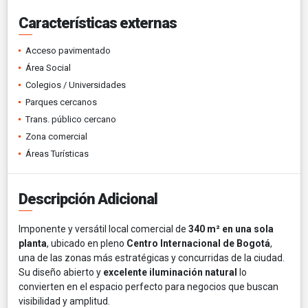
Características externas
Acceso pavimentado
Área Social
Colegios / Universidades
Parques cercanos
Trans. público cercano
Zona comercial
Áreas Turísticas
Descripción Adicional
Imponente y versátil local comercial de
340 m² en una sola
planta
, ubicado en pleno
Centro Internacional de Bogotá
,
una de las zonas más estratégicas y concurridas de la ciudad.
Su diseño abierto y
excelente iluminación natural
lo
convierten en el espacio perfecto para negocios que buscan
visibilidad y amplitud.