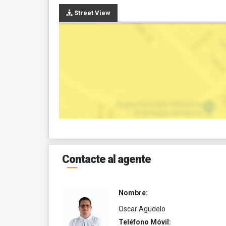
Street View
Contacte al agente
Nombre:
Oscar Agudelo
Teléfono Móvil: