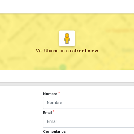
Ver Ubicación
en
street view
*
Nombre
*
Email
Comentarios