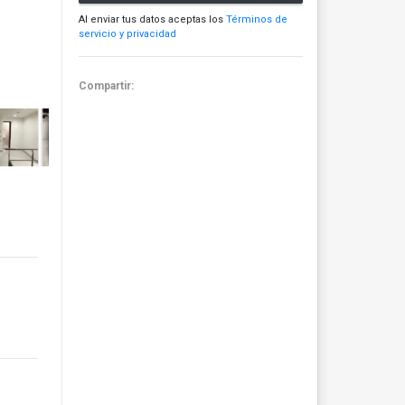
Al enviar tus datos aceptas los
Términos de
servicio y privacidad
Compartir: