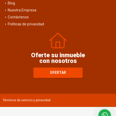
Blog
Nuestra Empresa
Contáctenos
Políticas de privacidad
Oferte su inmueble
con nosotros
OFERTAR
Términos de servicio y privacidad