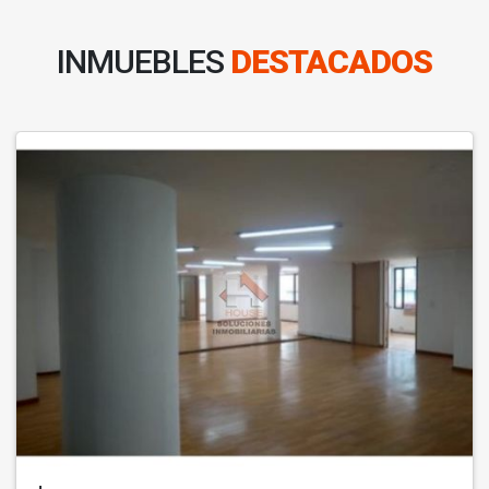
INMUEBLES
DESTACADOS