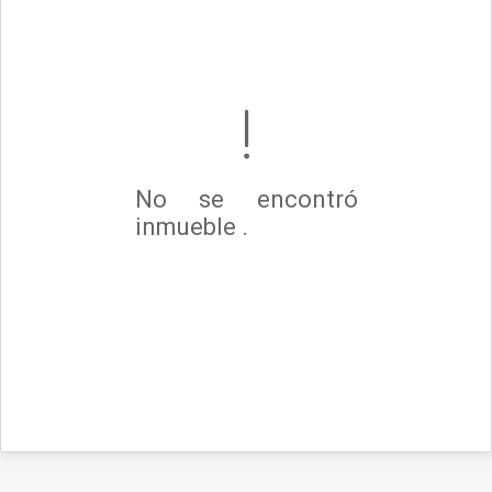
No se encontró
inmueble .