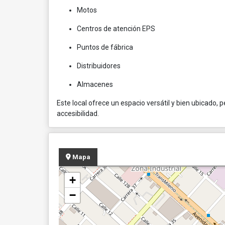
Motos
Centros de atención EPS
Puntos de fábrica
Distribuidores
Almacenes
Este local ofrece un espacio versátil y bien ubicado,
accesibilidad.
Mapa
+
−