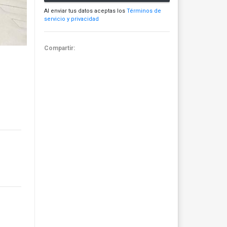
Al enviar tus datos aceptas los
Términos de
servicio y privacidad
Compartir: