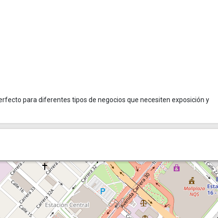
 perfecto para diferentes tipos de negocios que necesiten exposición y