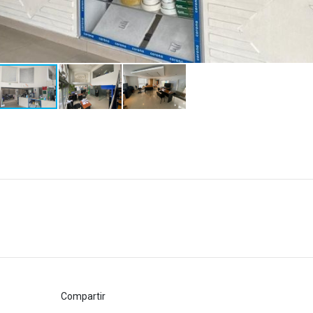
Compartir