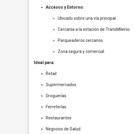
Accesos y Entorno:
Ubicado sobre una vía principal.
Cercanía a la estación de TransMilenio.
Parqueaderos cercanos.
Zona segura y comercial.
Ideal para:
Retail
Supermercados
Droguerías
Ferreterías
Restaurantes
Negocios de Salud