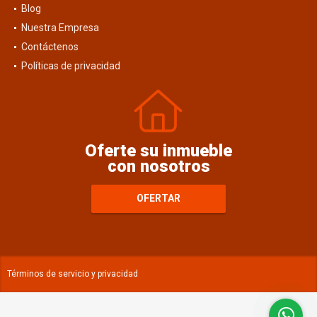
Blog
Nuestra Empresa
Contáctenos
Políticas de privacidad
Oferte su inmueble
con nosotros
OFERTAR
Términos de servicio y privacidad