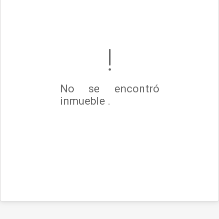
No se encontró
inmueble .