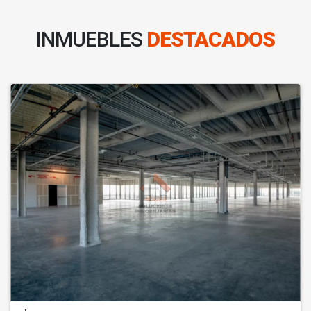
INMUEBLES
DESTACADOS