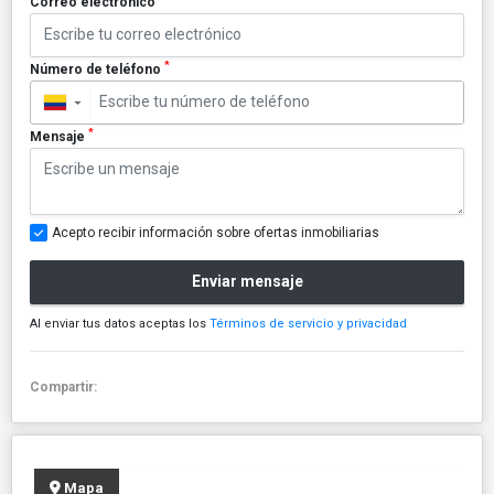
Correo electrónico
*
Número de teléfono
▼
*
Mensaje
Acepto recibir información sobre ofertas inmobiliarias
Enviar mensaje
Al enviar tus datos aceptas los
Términos de servicio y privacidad
Compartir:
Mapa