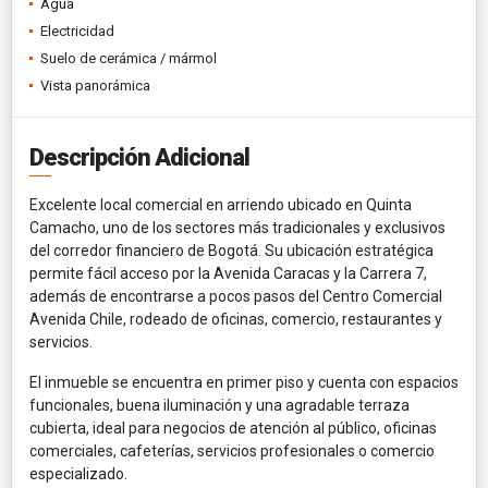
Agua
Electricidad
Suelo de cerámica / mármol
Vista panorámica
Descripción Adicional
Excelente local comercial en arriendo ubicado en Quinta
Camacho, uno de los sectores más tradicionales y exclusivos
del corredor financiero de Bogotá. Su ubicación estratégica
permite fácil acceso por la Avenida Caracas y la Carrera 7,
además de encontrarse a pocos pasos del Centro Comercial
Avenida Chile, rodeado de oficinas, comercio, restaurantes y
servicios.
El inmueble se encuentra en primer piso y cuenta con espacios
funcionales, buena iluminación y una agradable terraza
cubierta, ideal para negocios de atención al público, oficinas
comerciales, cafeterías, servicios profesionales o comercio
especializado.