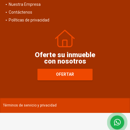
Nuestra Empresa
Contáctenos
Políticas de privacidad
Oferte su inmueble
con nosotros
OFERTAR
Términos de servicio y privacidad