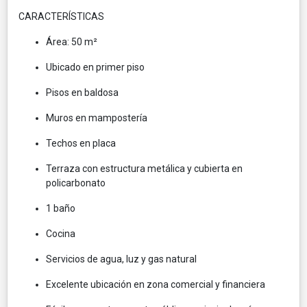
CARACTERÍSTICAS
Área: 50 m²
Ubicado en primer piso
Pisos en baldosa
Muros en mampostería
Techos en placa
Terraza con estructura metálica y cubierta en
policarbonato
1 baño
Cocina
Servicios de agua, luz y gas natural
Excelente ubicación en zona comercial y financiera