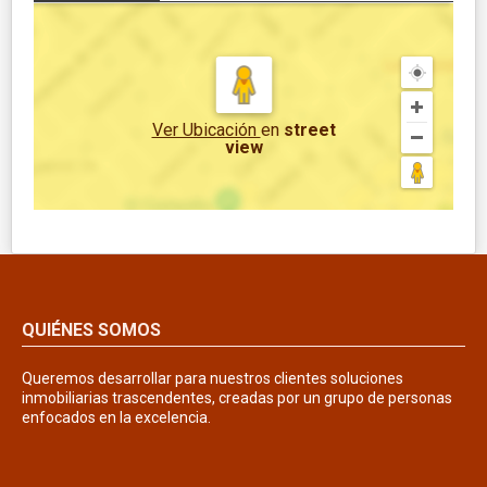
Ver Ubicación
en
street
view
QUIÉNES SOMOS
Queremos desarrollar para nuestros clientes soluciones
inmobiliarias trascendentes, creadas por un grupo de personas
enfocados en la excelencia.