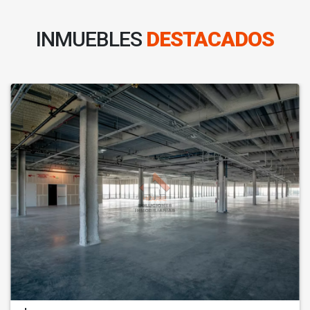
INMUEBLES
DESTACADOS