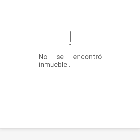
No se encontró
inmueble .