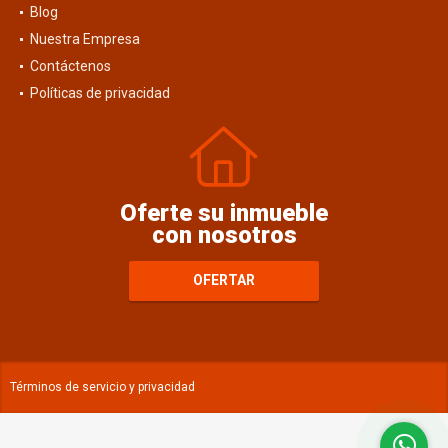
Blog
Nuestra Empresa
Contáctenos
Políticas de privacidad
Oferte su inmueble
con nosotros
OFERTAR
Términos de servicio y privacidad