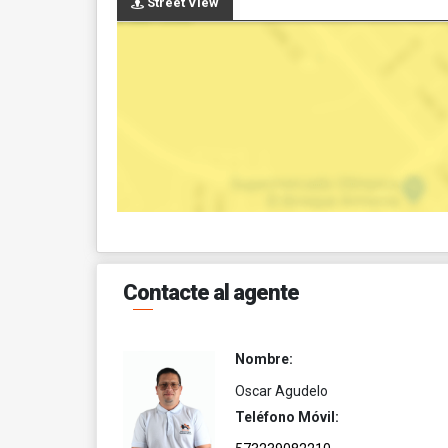
Street View
Contacte al agente
Nombre:
Oscar Agudelo
Teléfono Móvil: