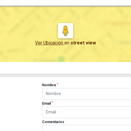
Ver Ubicación
en
street view
*
Nombre
*
Email
Comentarios