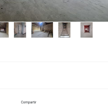
Compartir