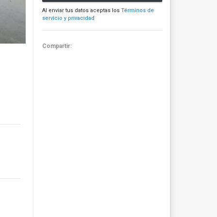
Al enviar tus datos aceptas los
Términos de
servicio y privacidad
Compartir: