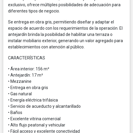
exclusivo, ofrece múltiples posibilidades de adecuación para
diferentes tipos de negocio.
Se entrega en obra gris, permitiendo diseñar y adaptar el
espacio de acuerdo con los requerimientos de la operación. El
antejardín brinda la posibilidad de habilitar una terraza o
instalar mobiliario exterior, generando un valor agregado para
establecimientos con atención al público.
CARACTERÍSTICAS
• Área interior: 156 m²
• Antejardín: 17 m²
• Mezzanine
• Entrega en obra gris
• Gas natural
• Energía eléctrica trifásica
• Servicio de acueducto y alcantarillado
• Baños
• Excelente vitrina comercial
• Alto flujo peatonal y vehicular
• Fácil acceso y excelente conectividad