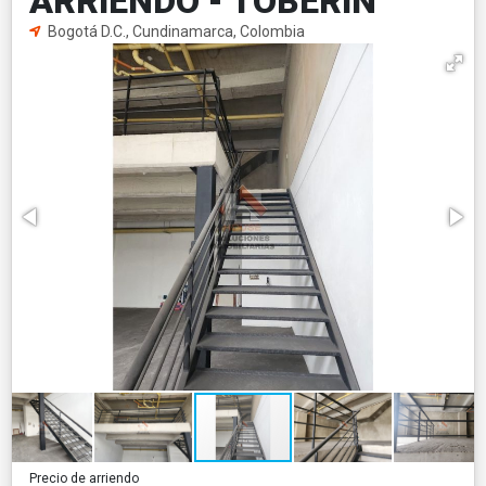
ARRIENDO - TOBERIN
Bogotá D.C., Cundinamarca, Colombia
Precio de arriendo