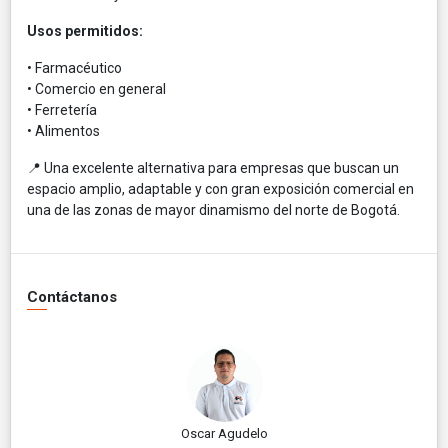
Usos permitidos:
• Farmacéutico
• Comercio en general
• Ferretería
• Alimentos
📍 Una excelente alternativa para empresas que buscan un
espacio amplio, adaptable y con gran exposición comercial en
una de las zonas de mayor dinamismo del norte de Bogotá.
Contáctanos
Oscar Agudelo