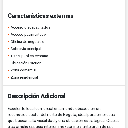
Características externas
Acceso discapacitados
Acceso pavimentado
Oficina de negocios
Sobre vía principal
Trans. público cercano
Ubicación Exterior
Zona comercial
Zona residencial
Descripción Adicional
Excelente local comercial en arriendo ubicado en un
reconocido sector del norte de Bogotá, ideal para empresas
que buscan alta visibilidad y una ubicación estratégica. Gracias
a su amplio espacio interior, mezzanine y antejardín de uso