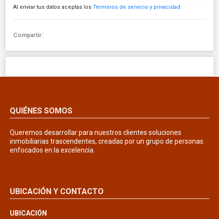
Al enviar tus datos aceptas los
Términos de servicio y privacidad
Compartir:
QUIÉNES SOMOS
Queremos desarrollar para nuestros clientes soluciones
inmobiliarias trascendentes, creadas por un grupo de personas
enfocados en la excelencia.
UBICACIÓN Y CONTACTO
UBICACIÓN