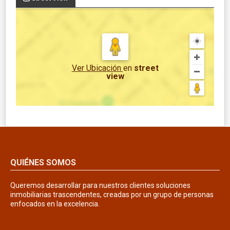
Ver Ubicación
en
street
view
QUIÉNES SOMOS
Queremos desarrollar para nuestros clientes soluciones
inmobiliarias trascendentes, creadas por un grupo de personas
enfocados en la excelencia.