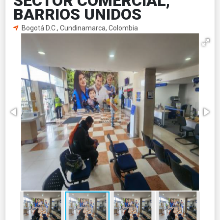
SECTOR COMERCIAL,
BARRIOS UNIDOS
Bogotá D.C., Cundinamarca, Colombia