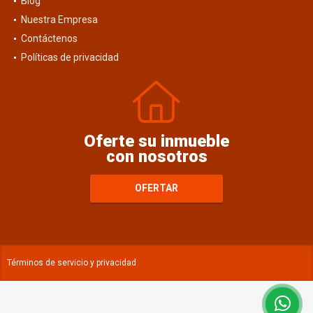
Blog
Nuestra Empresa
Contáctenos
Políticas de privacidad
Oferte su inmueble
con nosotros
OFERTAR
Términos de servicio y privacidad