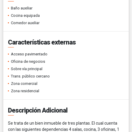
Baño auxiliar
Cocina equipada
Comedor auxiliar
Características externas
Acceso pavimentado
Oficina de negocios
Sobre vía principal
Trans. público cercano
Zona comercial
Zona residencial
Descripción Adicional
Se trata de un bien inmueble de tres plantas. El cual cuenta
con las siguientes dependencias 4 salas, cocina, 3 oficinas, 1