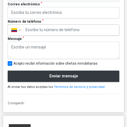
*
Correo electrónico
*
Número de teléfono
▼
*
Mensaje
Acepto recibir información sobre ofertas inmobiliarias
Enviar mensaje
Al enviar tus datos aceptas los
Términos de servicio y privacidad
Compartir: