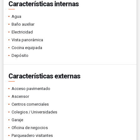
Características internas
Agua
Baño auxiliar
Electricidad
Vista panorámica
Cocina equipada
Depósito
Características externas
Acceso pavimentado
Ascensor
Centros comerciales
Colegios / Universidades
Garaje
Oficina de negocios
Parqueadero visitantes