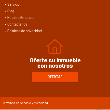
Servicio
Blog
Nuestra Empresa
Contáctenos
Políticas de privacidad
Oferte su inmueble
con nosotros
OFERTAR
Términos de servicio y privacidad