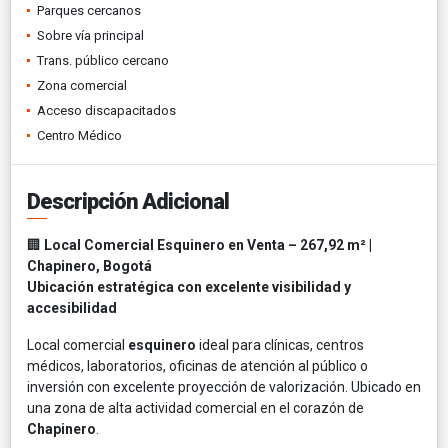
Parques cercanos
Sobre vía principal
Trans. público cercano
Zona comercial
Acceso discapacitados
Centro Médico
Descripción Adicional
🏢
Local Comercial Esquinero en Venta – 267,92 m² |
Chapinero, Bogotá
Ubicación estratégica con excelente visibilidad y
accesibilidad
Local comercial
esquinero
ideal para clínicas, centros
médicos, laboratorios, oficinas de atención al público o
inversión con excelente proyección de valorización. Ubicado en
una zona de alta actividad comercial en el corazón de
Chapinero
.