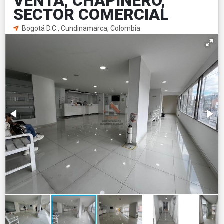
VENTA, CHAPINERO,
SECTOR COMERCIAL
Bogotá D.C., Cundinamarca, Colombia