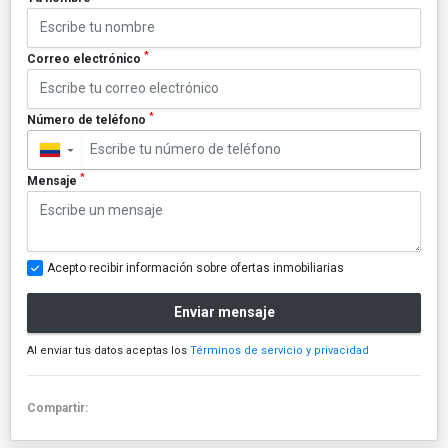
*
Correo electrónico
*
Número de teléfono
▼
*
Mensaje
Acepto recibir información sobre ofertas inmobiliarias
Enviar mensaje
Al enviar tus datos aceptas los
Términos de servicio y privacidad
Compartir: