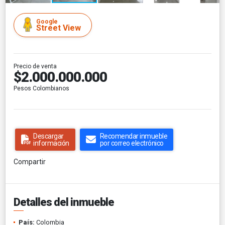
Google
Street View
Precio de venta
$2.000.000.000
Pesos Colombianos
Descargar
Recomendar inmueble
información
por correo electrónico
Compartir
Detalles del inmueble
País:
Colombia