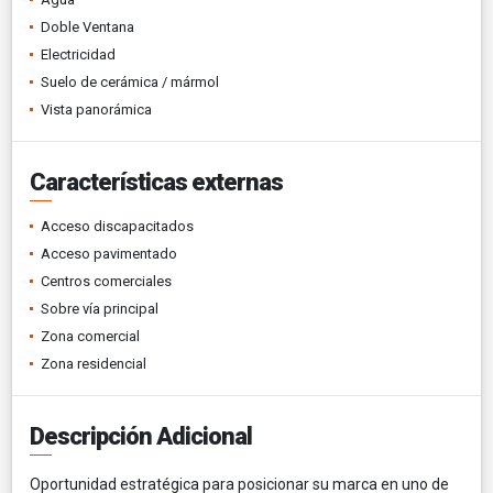
Doble Ventana
Electricidad
Suelo de cerámica / mármol
Vista panorámica
Características externas
Acceso discapacitados
Acceso pavimentado
Centros comerciales
Sobre vía principal
Zona comercial
Zona residencial
Descripción Adicional
Oportunidad estratégica para posicionar su marca en uno de