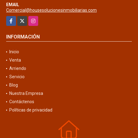
EMAIL
Comercial@housesolucionesinmobiliarias.com
Facebook
X
Instagram
INFORMACIÓN
Inicio
Venta
Arriendo
Servicio
Blog
Nuestra Empresa
Contáctenos
Políticas de privacidad