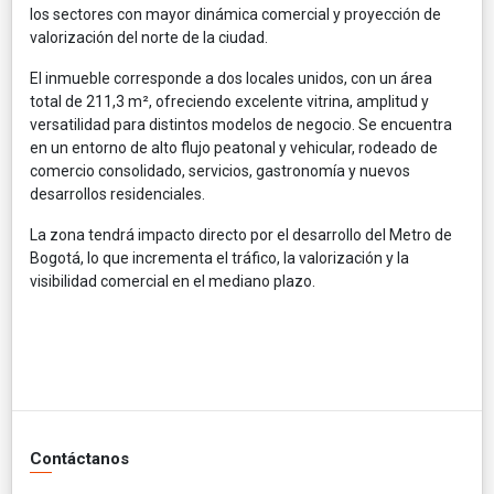
los sectores con mayor dinámica comercial y proyección de
valorización del norte de la ciudad.
El inmueble corresponde a dos locales unidos, con un área
total de 211,3 m², ofreciendo excelente vitrina, amplitud y
versatilidad para distintos modelos de negocio. Se encuentra
en un entorno de alto flujo peatonal y vehicular, rodeado de
comercio consolidado, servicios, gastronomía y nuevos
desarrollos residenciales.
La zona tendrá impacto directo por el desarrollo del Metro de
Bogotá, lo que incrementa el tráfico, la valorización y la
visibilidad comercial en el mediano plazo.
Contáctanos