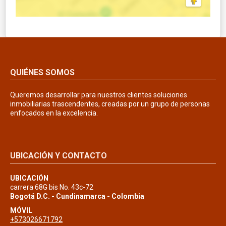
QUIÉNES SOMOS
Queremos desarrollar para nuestros clientes soluciones
inmobiliarias trascendentes, creadas por un grupo de personas
enfocados en la excelencia.
UBICACIÓN Y CONTACTO
UBICACIÓN
carrera 68G bis No. 43c-72
Bogotá D.C. - Cundinamarca - Colombia
MÓVIL
+573026671792