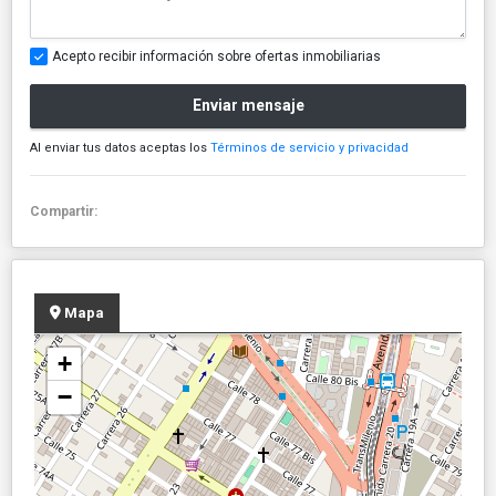
Acepto recibir información sobre ofertas inmobiliarias
Enviar mensaje
Al enviar tus datos aceptas los
Términos de servicio y privacidad
Compartir:
Mapa
+
−