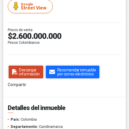
Google
Street View
Precio de venta
$2.600.000.000
Pesos Colombianos
Descargar
Recomendar inmueble
información
por correo electrónico
Compartir
Detalles del inmueble
País:
Colombia
Departamento:
Cundinamarca