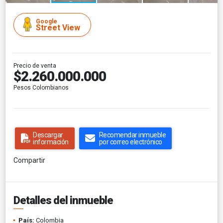
Google
Street View
Precio de venta
$2.260.000.000
Pesos Colombianos
Descargar
Recomendar inmueble
información
por correo electrónico
Compartir
Detalles del inmueble
País:
Colombia