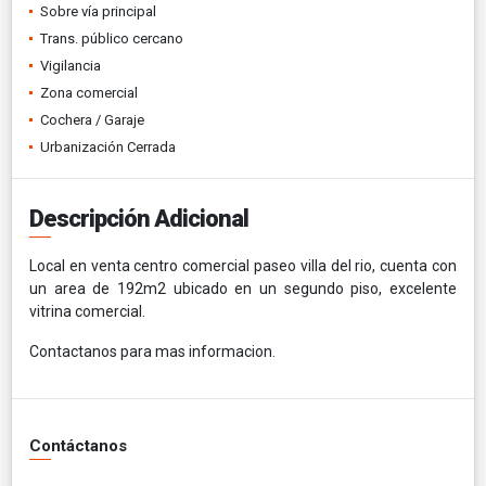
Sobre vía principal
Trans. público cercano
Vigilancia
Zona comercial
Cochera / Garaje
Urbanización Cerrada
Descripción Adicional
Local en venta centro comercial paseo villa del rio, cuenta con
un area de 192m2 ubicado en un segundo piso, excelente
vitrina comercial.
Contactanos para mas informacion.
Contáctanos