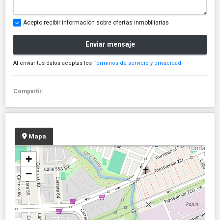
Acepto recibir información sobre ofertas inmobiliarias
Enviar mensaje
Al enviar tus datos aceptas los
Términos de servicio y privacidad
Compartir:
Mapa
+
−