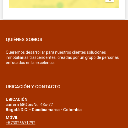
QUIÉNES SOMOS
Queremos desarrollar para nuestros clientes soluciones
inmobiliarias trascendentes, creadas por un grupo de personas
enfocados en la excelencia.
UBICACIÓN Y CONTACTO
UBICACIÓN
carrera 68G bis No. 43c-72
Bogotá D.C. - Cundinamarca - Colombia
MÓVIL
+573026671792