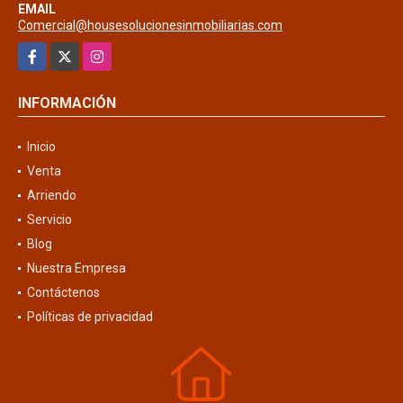
EMAIL
Comercial@housesolucionesinmobiliarias.com
Facebook
X
Instagram
INFORMACIÓN
Inicio
Venta
Arriendo
Servicio
Blog
Nuestra Empresa
Contáctenos
Políticas de privacidad