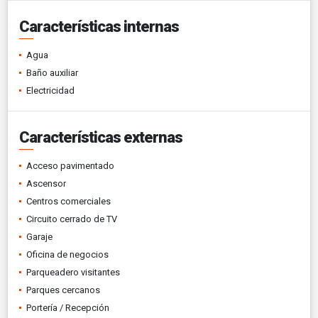
Características internas
Agua
Baño auxiliar
Electricidad
Características externas
Acceso pavimentado
Ascensor
Centros comerciales
Circuito cerrado de TV
Garaje
Oficina de negocios
Parqueadero visitantes
Parques cercanos
Portería / Recepción