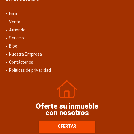
Inicio
Venta
Arriendo
Servicio
Blog
Nuestra Empresa
Contáctenos
Políticas de privacidad
Oferte su inmueble
con nosotros
OFERTAR