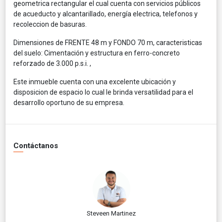
geometrica rectangular el cual cuenta con servicios públicos
de acueducto y alcantarillado, energía electrica, telefonos y
recoleccion de basuras.
Dimensiones de FRENTE 48 m y FONDO 70 m, caracteristicas
del suelo: Cimentación y estructura en ferro-concreto
reforzado de 3.000 p.s.i. ,
Este inmueble cuenta con una excelente ubicación y
disposicion de espacio lo cual le brinda versatilidad para el
desarrollo oportuno de su empresa.
Contáctanos
Steveen Martinez