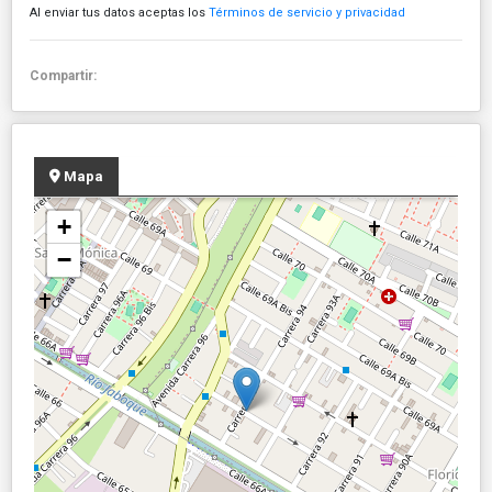
Al enviar tus datos aceptas los
Términos de servicio y privacidad
Compartir:
Mapa
+
−