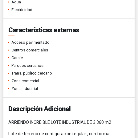
Agua
Electricidad
Características externas
Acceso pavimentado
Centros comerciales
Garaje
Parques cercanos
Trans. público cercano
Zona comercial
Zona industrial
Descripción Adicional
ARRIENDO INCREIBLE LOTE INDUSTRIAL DE 3.360 m2
Lote de terreno de configuracion regular , con forma