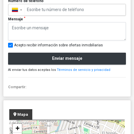
Número de teléfono
▼
*
Mensaje
Acepto recibir información sobre ofertas inmobiliarias
Enviar mensaje
Al enviar tus datos aceptas los
Términos de servicio y privacidad
Compartir:
Mapa
+