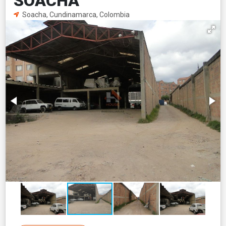
SOACHA
Soacha, Cundinamarca, Colombia