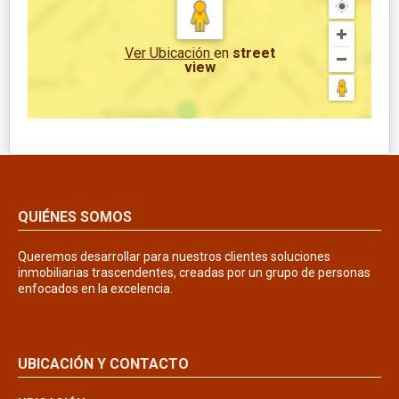
Ver Ubicación
en
street
view
QUIÉNES SOMOS
Queremos desarrollar para nuestros clientes soluciones
inmobiliarias trascendentes, creadas por un grupo de personas
enfocados en la excelencia.
UBICACIÓN Y CONTACTO