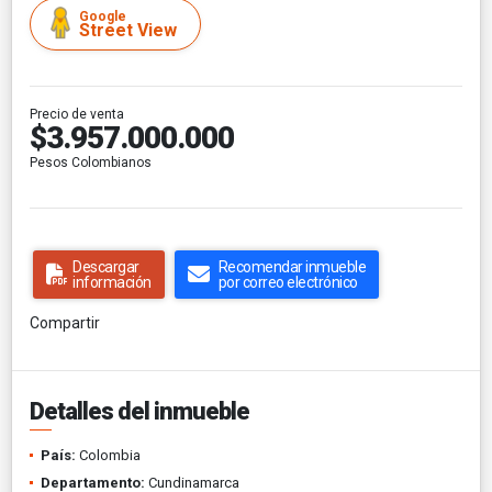
Google
Street View
Precio de venta
$3.957.000.000
Pesos Colombianos
Descargar
Recomendar inmueble
información
por correo electrónico
Compartir
Detalles del inmueble
País:
Colombia
Departamento:
Cundinamarca