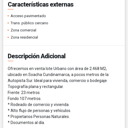
Características externas
Acceso pavimentado
Trans. público cercano
Zona comercial
Zona residencial
Descripción Adicional
Ofrecemos en venta lote Urbano con área de 2.468 M2,
ubicado en Soacha Cundinamarca, a pocos metros de la
Autopista Sur. Ideal para vivienda, comercio o bodegaje.
Topografía plana y rectangular.
Frente: 23 metros
Fondo 107 metros.
* Rodeado de comercio y vivienda.
* Alto flujo de personas y vehículos.
* Propietarios Personas Naturales.
* Documentos al día.