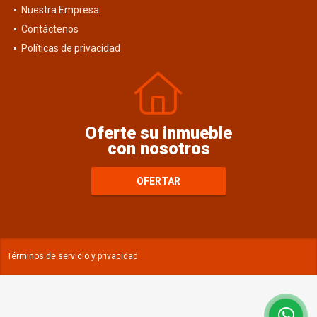
Nuestra Empresa
Contáctenos
Políticas de privacidad
Oferte su inmueble
con nosotros
OFERTAR
Términos de servicio y privacidad