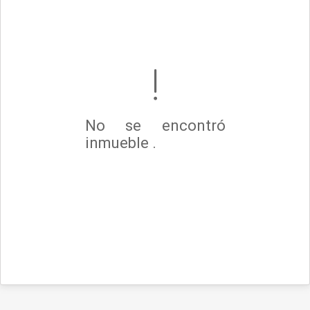
No se encontró
inmueble .