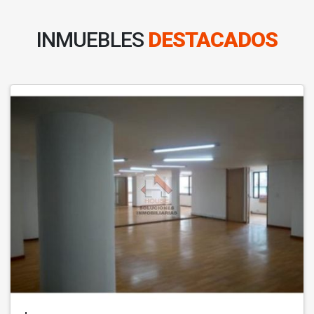
INMUEBLES
DESTACADOS