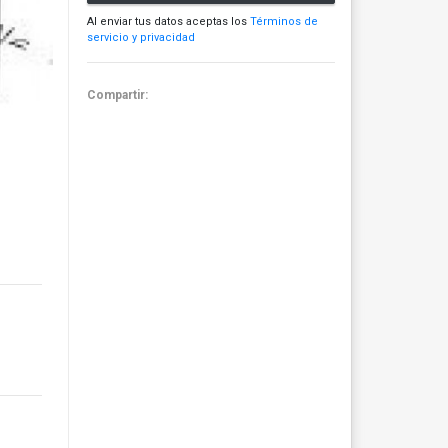
Al enviar tus datos aceptas los
Términos de
servicio y privacidad
Compartir: