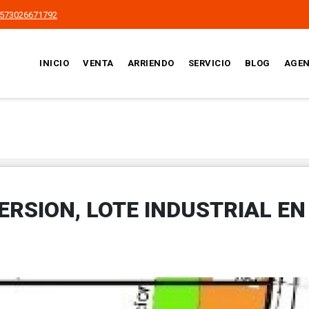
573026671792
INICIO
VENTA
ARRIENDO
SERVICIO
BLOG
AGEN
ERSION, LOTE INDUSTRIAL EN