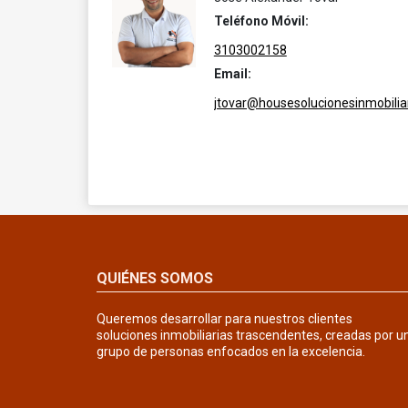
Teléfono Móvil:
3103002158
Email:
jtovar@housesolucionesinmobilia
QUIÉNES SOMOS
Queremos desarrollar para nuestros clientes
soluciones inmobiliarias trascendentes, creadas por u
grupo de personas enfocados en la excelencia.