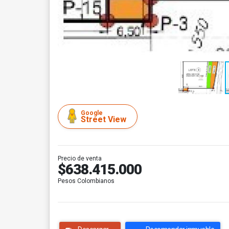
Google
Street View
Precio de venta
$638.415.000
Pesos Colombianos