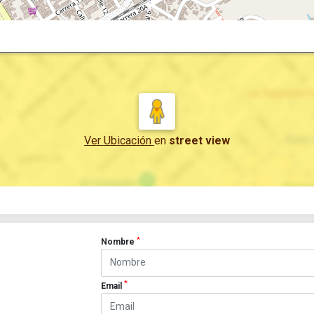
Ver Ubicación
en
street view
*
Nombre
*
Email