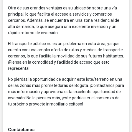
Otra de sus grandes ventajas es su ubicación sobre una vía
principal, lo que facilita el acceso a servicios y comercios
cercanos. Además, se encuentra en una zona residencial de
alta demanda, lo que asegura una excelente inversión y un
rápido retorno de inversión.
El transporte público no es un problema en esta área, ya que
cuenta con una amplia oferta de rutas y medios de transporte
cercanos, lo que facilita la movilidad de sus futuros habitantes.
¡Piensa en la comodidad y facilidad de acceso que esto
representa!
No pierdas la oportunidad de adquirir este lote/terreno en una
de las zonas más prometedoras de Bogotá. ¡Contáctanos para
más información y aprovecha esta excelente oportunidad de
inversión! No lo pienses más, ¡este podría ser el comienzo de
tu próximo proyecto inmobiliario exitoso!
Contáctanos