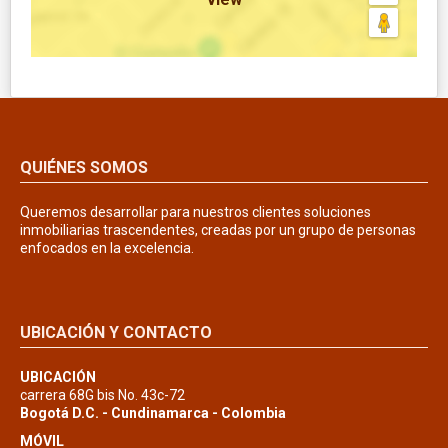
QUIÉNES SOMOS
Queremos desarrollar para nuestros clientes soluciones
inmobiliarias trascendentes, creadas por un grupo de personas
enfocados en la excelencia.
UBICACIÓN Y CONTACTO
UBICACIÓN
carrera 68G bis No. 43c-72
Bogotá D.C. - Cundinamarca - Colombia
MÓVIL