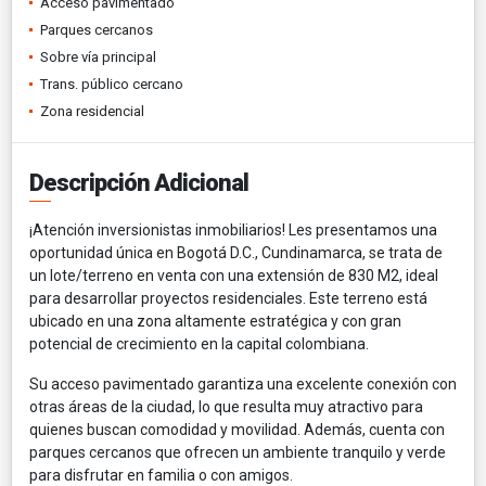
Acceso pavimentado
Parques cercanos
Sobre vía principal
Trans. público cercano
Zona residencial
Descripción Adicional
¡Atención inversionistas inmobiliarios! Les presentamos una
oportunidad única en Bogotá D.C., Cundinamarca, se trata de
un lote/terreno en venta con una extensión de 830 M2, ideal
para desarrollar proyectos residenciales. Este terreno está
ubicado en una zona altamente estratégica y con gran
potencial de crecimiento en la capital colombiana.
Su acceso pavimentado garantiza una excelente conexión con
otras áreas de la ciudad, lo que resulta muy atractivo para
quienes buscan comodidad y movilidad. Además, cuenta con
parques cercanos que ofrecen un ambiente tranquilo y verde
para disfrutar en familia o con amigos.