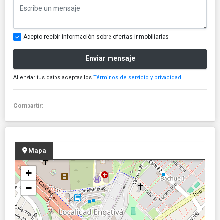
Acepto recibir información sobre ofertas inmobiliarias
Enviar mensaje
Al enviar tus datos aceptas los
Términos de servicio y privacidad
Compartir:
Mapa
+
−