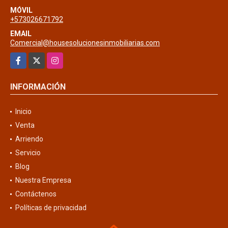
MÓVIL
+573026671792
EMAIL
Comercial@housesolucionesinmobiliarias.com
Facebook
X
Instagram
INFORMACIÓN
Inicio
Venta
Arriendo
Servicio
Blog
Nuestra Empresa
Contáctenos
Políticas de privacidad