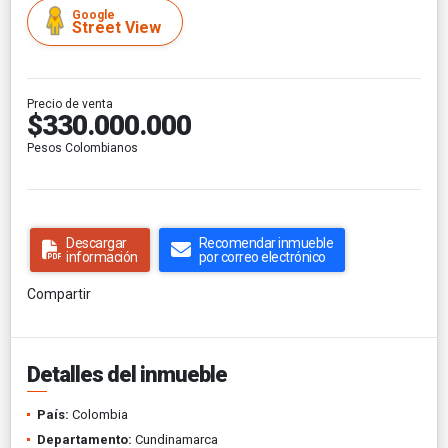
Google
Street View
Precio de venta
$330.000.000
Pesos Colombianos
Descargar
Recomendar inmueble
información
por correo electrónico
Compartir
Detalles del inmueble
País:
Colombia
Departamento:
Cundinamarca