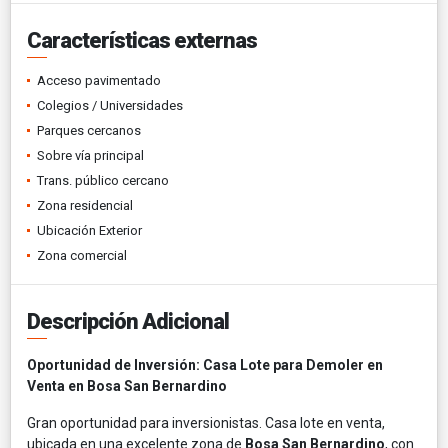
Características externas
Acceso pavimentado
Colegios / Universidades
Parques cercanos
Sobre vía principal
Trans. público cercano
Zona residencial
Ubicación Exterior
Zona comercial
Descripción Adicional
Oportunidad de Inversión: Casa Lote para Demoler en
Venta en Bosa San Bernardino
Gran oportunidad para inversionistas. Casa lote en venta,
ubicada en una excelente zona de
Bosa San Bernardino
, con