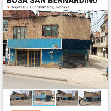
BOSA SAN BERNARDINO
Bogotá D.C., Cundinamarca, Colombia