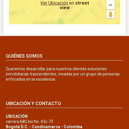
Ver Ubicación
en
street
view
QUIÉNES SOMOS
Queremos desarrollar para nuestros clientes soluciones
inmobiliarias trascendentes, creadas por un grupo de personas
enfocados en la excelencia.
UBICACIÓN Y CONTACTO
UBICACIÓN
carrera 68G bis No. 43c-72
Bogotá D.C. - Cundinamarca - Colombia