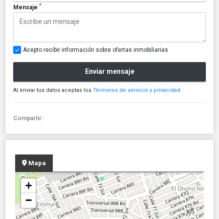
*
Mensaje
Acepto recibir información sobre ofertas inmobiliarias
Enviar mensaje
Al enviar tus datos aceptas los
Términos de servicio y privacidad
Compartir:
Mapa
+
−