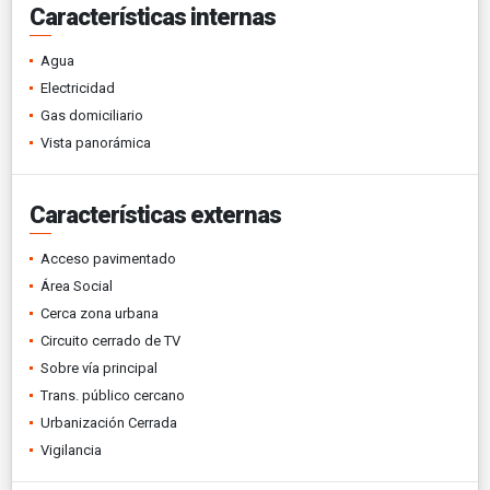
Características internas
Agua
Electricidad
Gas domiciliario
Vista panorámica
Características externas
Acceso pavimentado
Área Social
Cerca zona urbana
Circuito cerrado de TV
Sobre vía principal
Trans. público cercano
Urbanización Cerrada
Vigilancia