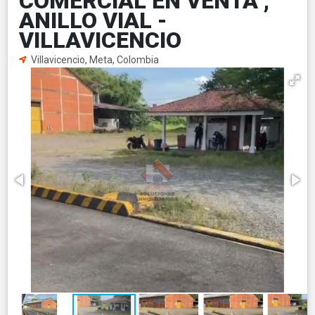
COMERCIAL EN VENTA ,
ANILLO VIAL -
VILLAVICENCIO
Villavicencio, Meta, Colombia