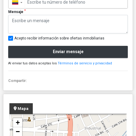
▼
*
Mensaje
Acepto recibir información sobre ofertas inmobiliarias
Enviar mensaje
Al enviar tus datos aceptas los
Términos de servicio y privacidad
Compartir:
Mapa
+
−