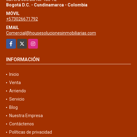
Bogotá D.C. - Cundinamarca - Colombia
MÓVIL
+573026671792
EMAIL
Comercial@housesolucionesinmobiliarias.com
Facebook
X
Instagram
INFORMACIÓN
Inicio
Venta
Arriendo
Servicio
Blog
Nuestra Empresa
Contáctenos
Políticas de privacidad