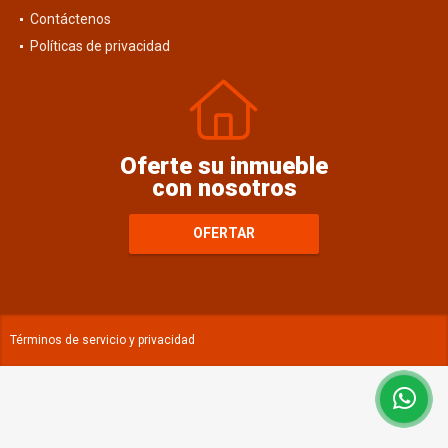
Contáctenos
Políticas de privacidad
Oferte su inmueble
con nosotros
OFERTAR
Términos de servicio y privacidad