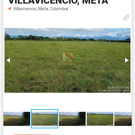
VILLAVICENCIO, META
Villavicencio, Meta, Colombia