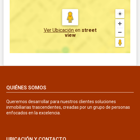
Ver Ubicación
en
street
view
QUIÉNES SOMOS
Queremos desarrollar para nuestros clientes soluciones
inmobiliarias trascendentes, creadas por un grupo de personas
enfocados en la excelencia.
UBICACIÓN Y CONTACTO