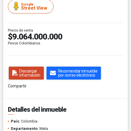
Google
Street View
Precio de venta
$9.064.000.000
Pesos Colombianos
Descargar
Recomendar inmueble
información
por correo electrónico
Compartir
Detalles del inmueble
País:
Colombia
Departamento:
Meta