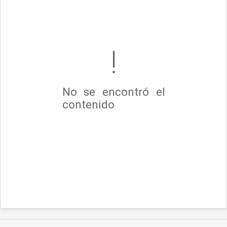
No se encontró el
contenido