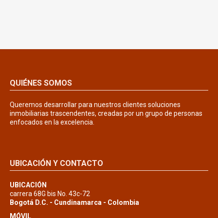
QUIÉNES SOMOS
Queremos desarrollar para nuestros clientes soluciones
inmobiliarias trascendentes, creadas por un grupo de personas
enfocados en la excelencia.
UBICACIÓN Y CONTACTO
UBICACIÓN
carrera 68G bis No. 43c-72
Bogotá D.C. - Cundinamarca - Colombia
MÓVIL