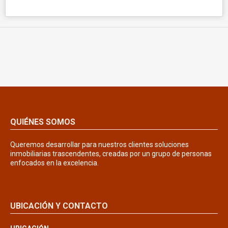
QUIÉNES SOMOS
Queremos desarrollar para nuestros clientes soluciones
inmobiliarias trascendentes, creadas por un grupo de personas
enfocados en la excelencia.
UBICACIÓN Y CONTACTO