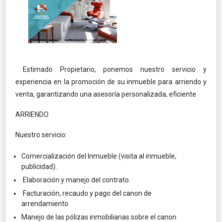
Estimado Propietario, ponemos nuestro servicio y
experiencia en la promoción de su inmueble para arriendo y
venta, garantizando una asesoría personalizada, eficiente
ARRIENDO
Nuestro servicio:
Comercialización del Inmueble (visita al inmueble,
publicidad).
Elaboración y manejo del contrato.
Facturación, recaudo y pago del canon de
arrendamiento
Manejo de las pólizas inmobiliarias sobre el canon