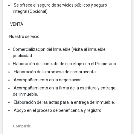
Se ofrece el seguro de servicios públicos y seguro
integral (Opcional).
VENTA
Nuestro servicio:
Comercialización del Inmueble (visita al inmueble,
publicidad
Elaboración del contrato de corretaje con el Propietario.
Elaboración de la promesa de compraventa.
Acompañamiento en la negociación.
Acompañamiento en la firma de la escritura y entrega
del inmueble.
Elaboración de las actas para la entrega del inmueble.
Apoyo en el proceso de beneficencia y registro
Compartir: