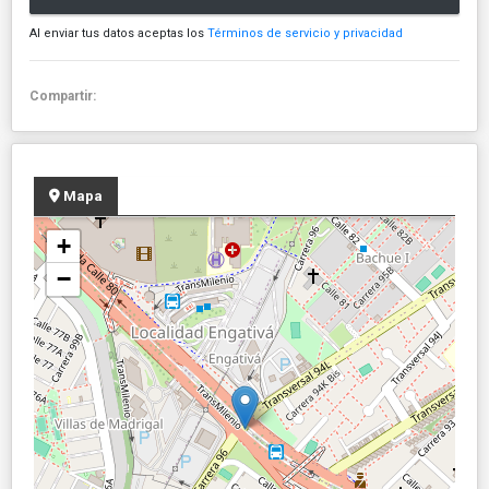
Al enviar tus datos aceptas los
Términos de servicio y privacidad
Compartir:
Mapa
+
−