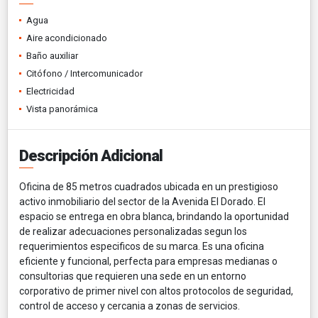
Agua
Aire acondicionado
Baño auxiliar
Citófono / Intercomunicador
Electricidad
Vista panorámica
Descripción Adicional
Oficina de 85 metros cuadrados ubicada en un prestigioso
activo inmobiliario del sector de la Avenida El Dorado. El
espacio se entrega en obra blanca, brindando la oportunidad
de realizar adecuaciones personalizadas segun los
requerimientos especificos de su marca. Es una oficina
eficiente y funcional, perfecta para empresas medianas o
consultorias que requieren una sede en un entorno
corporativo de primer nivel con altos protocolos de seguridad,
control de acceso y cercania a zonas de servicios.