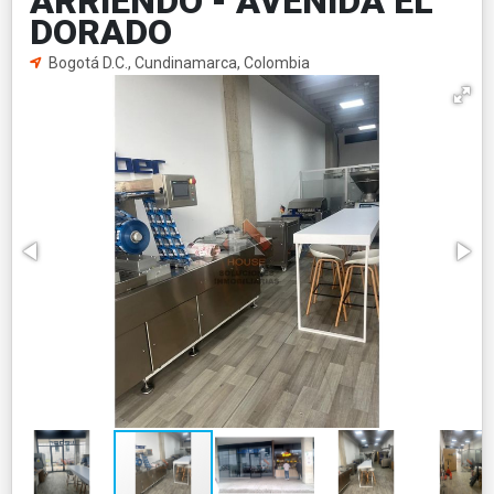
ARRIENDO - AVENIDA EL
DORADO
Bogotá D.C., Cundinamarca, Colombia