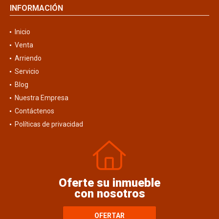
INFORMACIÓN
Inicio
Venta
Arriendo
Servicio
Blog
Nuestra Empresa
Contáctenos
Políticas de privacidad
Oferte su inmueble
con nosotros
OFERTAR