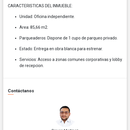
CARACTERISTICAS DEL INMUEBLE:
Unidad: Oficina independiente.
Area: 85,66 m2.
Parqueaderos: Dispone de 1 cupo de parqueo privado.
Estado: Entrega en obra blanca para estrenar.
Servicios: Acceso a zonas comunes corporativas y lobby
de recepcion.
Contáctanos