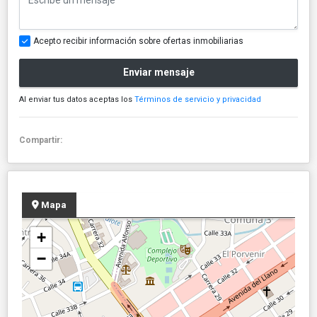
Acepto recibir información sobre ofertas inmobiliarias
Enviar mensaje
Al enviar tus datos aceptas los
Términos de servicio y privacidad
Compartir:
Mapa
+
−