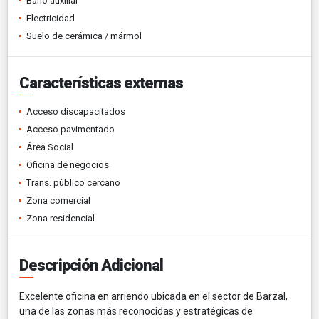
Baño auxiliar
Electricidad
Suelo de cerámica / mármol
Características externas
Acceso discapacitados
Acceso pavimentado
Área Social
Oficina de negocios
Trans. público cercano
Zona comercial
Zona residencial
Descripción Adicional
Excelente oficina en arriendo ubicada en el sector de Barzal,
una de las zonas más reconocidas y estratégicas de