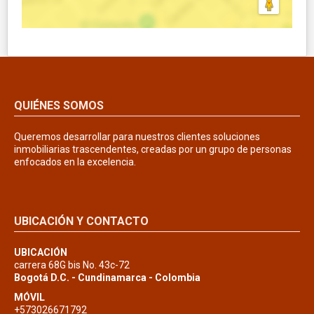
QUIÉNES SOMOS
Queremos desarrollar para nuestros clientes soluciones
inmobiliarias trascendentes, creadas por un grupo de personas
enfocados en la excelencia.
UBICACIÓN Y CONTACTO
UBICACIÓN
carrera 68G bis No. 43c-72
Bogotá D.C. - Cundinamarca - Colombia
MÓVIL
+573026671792