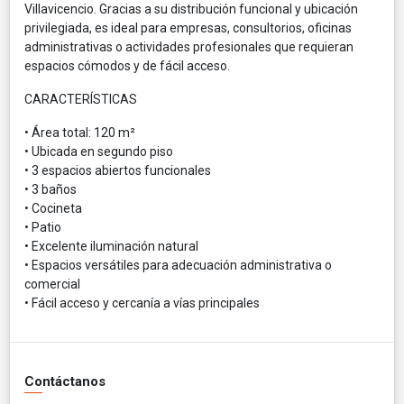
Villavicencio. Gracias a su distribución funcional y ubicación
privilegiada, es ideal para empresas, consultorios, oficinas
administrativas o actividades profesionales que requieran
espacios cómodos y de fácil acceso.
CARACTERÍSTICAS
• Área total: 120 m²
• Ubicada en segundo piso
• 3 espacios abiertos funcionales
• 3 baños
• Cocineta
• Patio
• Excelente iluminación natural
• Espacios versátiles para adecuación administrativa o
comercial
• Fácil acceso y cercanía a vías principales
Contáctanos