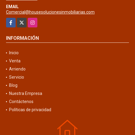
EMAIL
Comercial@housesolucionesinmobiliarias.com
Facebook
X
Instagram
INFORMACIÓN
Inicio
Venta
Arriendo
Servicio
Blog
Nuestra Empresa
Contáctenos
Políticas de privacidad