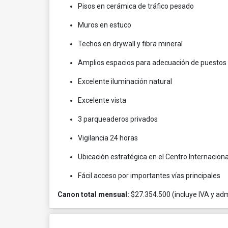
Pisos en cerámica de tráfico pesado
Muros en estuco
Techos en drywall y fibra mineral
Amplios espacios para adecuación de puestos 
Excelente iluminación natural
Excelente vista
3 parqueaderos privados
Vigilancia 24 horas
Ubicación estratégica en el Centro Internaciona
Fácil acceso por importantes vías principales
Canon total mensual:
$27.354.500 (incluye IVA y adm