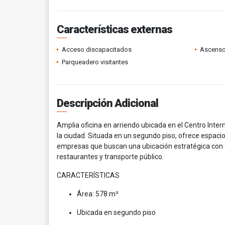
Características externas
Acceso discapacitados
Ascenso
Parqueadero visitantes
Descripción Adicional
Amplia oficina en arriendo ubicada en el Centro Inte
la ciudad. Situada en un segundo piso, ofrece espacio
empresas que buscan una ubicación estratégica con f
restaurantes y transporte público.
CARACTERÍSTICAS
Área: 578 m²
Ubicada en segundo piso