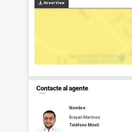
Street View
Contacte al agente
Nombre:
Brayan Martinez
Teléfono Móvil: