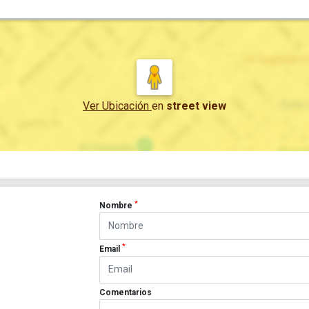
Ver Ubicación
en
street view
*
Nombre
*
Email
Comentarios