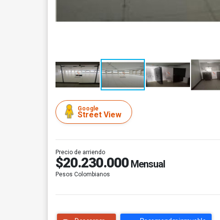
Google
Street View
Precio de arriendo
$20.230.000
Mensual
Pesos Colombianos