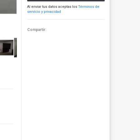
Al enviar tus datos aceptas los
Términos de
servicio y privacidad
Compartir: