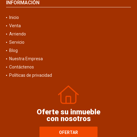
INFORMACIÓN
Inicio
Venta
Arriendo
Servicio
Blog
Nuestra Empresa
Contáctenos
Políticas de privacidad
Oferte su inmueble
con nosotros
OFERTAR