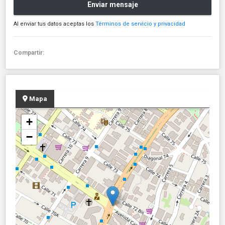
Enviar mensaje
Al enviar tus datos aceptas los
Términos de servicio y privacidad
Compartir:
Mapa
+
−