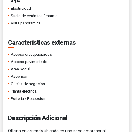
Agua
Electricidad
Suelo de cerámica / mármol
Vista panorámica
Características externas
Acceso discapacitados
Acceso pavimentado
Área Social
Ascensor
Oficina de negocios
Planta eléctrica
Portería / Recepción
Descripción Adicional
Oficina en arriendo ubicada en una zona empresarial