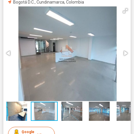
Bogotá D.C., Cundinamarca, Colombia
Google