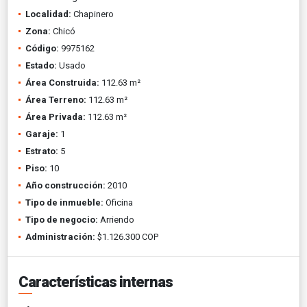
Localidad:
Chapinero
Zona:
Chicó
Código:
9975162
Estado:
Usado
Área Construida:
112.63 m²
Área Terreno:
112.63 m²
Área Privada:
112.63 m²
Garaje:
1
Estrato:
5
Piso:
10
Año construcción:
2010
Tipo de inmueble:
Oficina
Tipo de negocio:
Arriendo
Administración:
$1.126.300 COP
Características internas