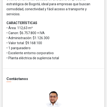
estratégica de Bogotá, ideal para empresas que buscan
comodidad, conectividad y fácil acceso a transporte y
servicios.
CARACTERÍSTICAS
• Área: 112,63 m²
• Canon: $6.757.800 + IVA
• Administración: $1.126.300
• Valor total: $9.168.100
• 1 parqueadero
• Excelente entorno corporativo
• Planta eléctrica de suplencia total
Contáctanos