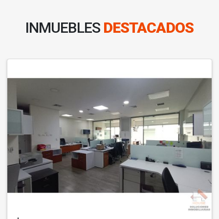
INMUEBLES
DESTACADOS