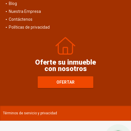
Blog
Nuestra Empresa
Contáctenos
Políticas de privacidad
Oferte su inmueble
con nosotros
OFERTAR
Términos de servicio y privacidad