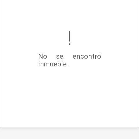
No se encontró
inmueble .