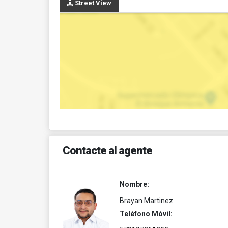
Street View
Contacte al agente
Nombre:
Brayan Martinez
Teléfono Móvil: