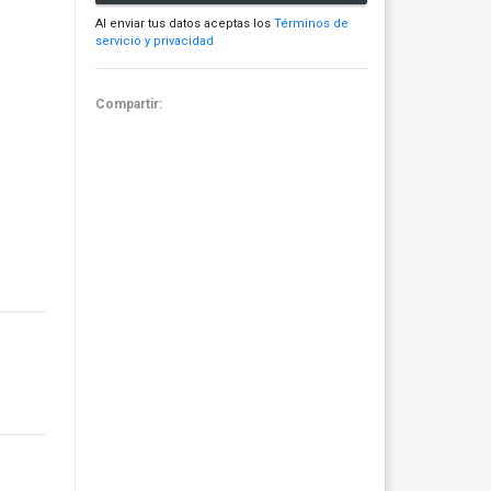
Al enviar tus datos aceptas los
Términos de
servicio y privacidad
Compartir: