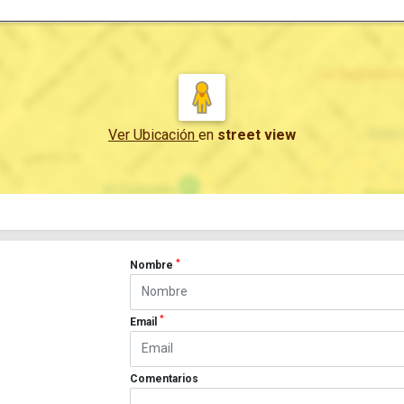
Ver Ubicación
en
street view
*
Nombre
*
Email
Comentarios