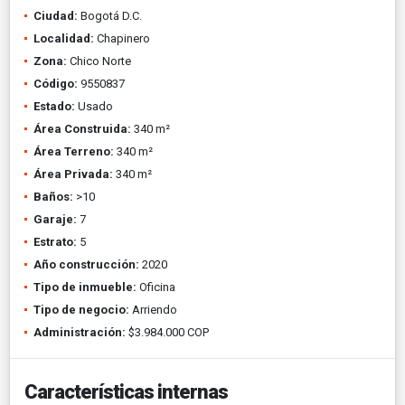
Ciudad:
Bogotá D.C.
Localidad:
Chapinero
Zona:
Chico Norte
Código:
9550837
Estado:
Usado
Área Construida:
340 m²
Área Terreno:
340 m²
Área Privada:
340 m²
Baños:
>10
Garaje:
7
Estrato:
5
Año construcción:
2020
Tipo de inmueble:
Oficina
Tipo de negocio:
Arriendo
Administración:
$3.984.000 COP
Características internas