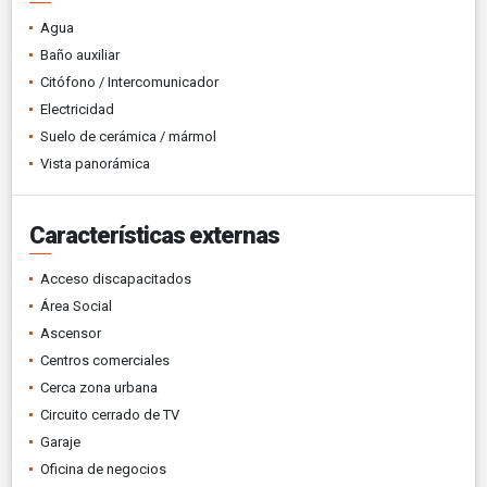
Agua
Baño auxiliar
Citófono / Intercomunicador
Electricidad
Suelo de cerámica / mármol
Vista panorámica
Características externas
Acceso discapacitados
Área Social
Ascensor
Centros comerciales
Cerca zona urbana
Circuito cerrado de TV
Garaje
Oficina de negocios