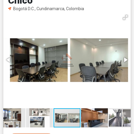
Chicó
Bogotá D.C., Cundinamarca, Colombia