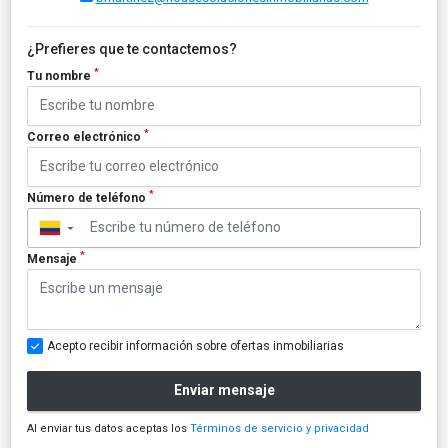
¿Prefieres que te contactemos?
*
Tu nombre
*
Correo electrónico
*
Número de teléfono
▼
*
Mensaje
Acepto recibir información sobre ofertas inmobiliarias
Enviar mensaje
Al enviar tus datos aceptas los
Términos de servicio y privacidad