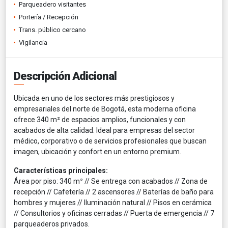
Parqueadero visitantes
Portería / Recepción
Trans. público cercano
Vigilancia
Descripción Adicional
Ubicada en uno de los sectores más prestigiosos y
empresariales del norte de Bogotá, esta moderna oficina
ofrece 340 m² de espacios amplios, funcionales y con
acabados de alta calidad. Ideal para empresas del sector
médico, corporativo o de servicios profesionales que buscan
imagen, ubicación y confort en un entorno premium.
Características principales:
Área por piso: 340 m² // Se entrega con acabados // Zona de
recepción // Cafetería // 2 ascensores // Baterías de baño para
hombres y mujeres // Iluminación natural // Pisos en cerámica
// Consultorios y oficinas cerradas // Puerta de emergencia // 7
parqueaderos privados.