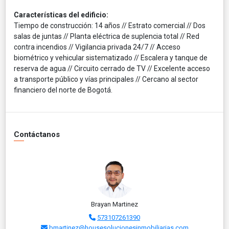
Características del edificio:
Tiempo de construcción: 14 años // Estrato comercial // Dos
salas de juntas // Planta eléctrica de suplencia total // Red
contra incendios // Vigilancia privada 24/7 // Acceso
biométrico y vehicular sistematizado // Escalera y tanque de
reserva de agua // Circuito cerrado de TV // Excelente acceso
a transporte público y vías principales // Cercano al sector
financiero del norte de Bogotá.
Contáctanos
Brayan Martinez
573107261390
bmartinez@housesolucionesinmobiliarias.com