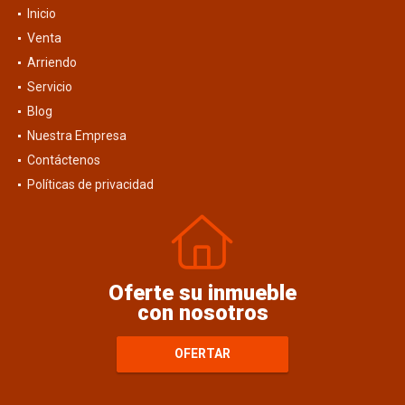
Inicio
Venta
Arriendo
Servicio
Blog
Nuestra Empresa
Contáctenos
Políticas de privacidad
Oferte su inmueble
con nosotros
OFERTAR