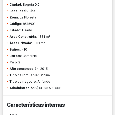
Ciudad:
Bogotá D.C.
Localidad:
Suba
Zona:
La Floresta
Código:
8575902
Estado:
Usado
Área Construida:
1331 m²
Área Privada:
1331 m²
Baños:
>10
Estrato:
Comercial
Piso:
2
Año construcción:
2015
Tipo de inmueble:
Oficina
Tipo de negocio:
Arriendo
Administración:
$13.975.500 COP
Características internas