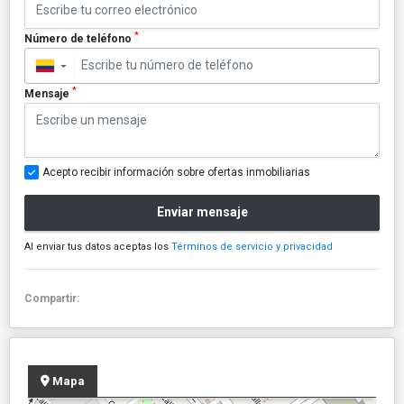
*
Número de teléfono
▼
*
Mensaje
Acepto recibir información sobre ofertas inmobiliarias
Enviar mensaje
Al enviar tus datos aceptas los
Términos de servicio y privacidad
Compartir:
Mapa