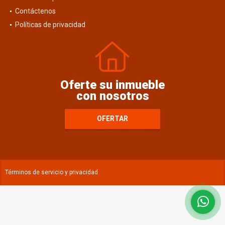
Contáctenos
Políticas de privacidad
Oferte su inmueble
con nosotros
OFERTAR
Términos de servicio y privacidad