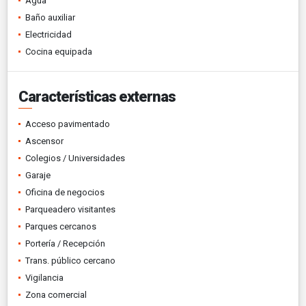
Agua
Baño auxiliar
Electricidad
Cocina equipada
Características externas
Acceso pavimentado
Ascensor
Colegios / Universidades
Garaje
Oficina de negocios
Parqueadero visitantes
Parques cercanos
Portería / Recepción
Trans. público cercano
Vigilancia
Zona comercial