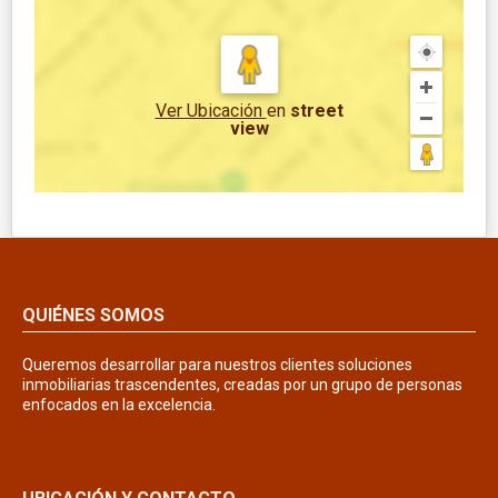
Ver Ubicación
en
street
view
QUIÉNES SOMOS
Queremos desarrollar para nuestros clientes soluciones
inmobiliarias trascendentes, creadas por un grupo de personas
enfocados en la excelencia.