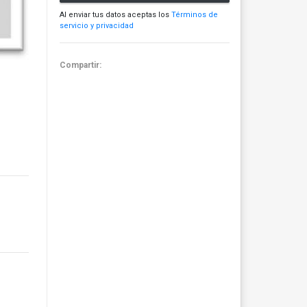
Al enviar tus datos aceptas los
Términos de
servicio y privacidad
Compartir: