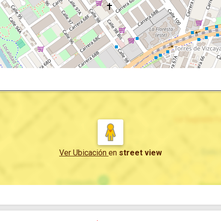
Ver Ubicación
en
street view