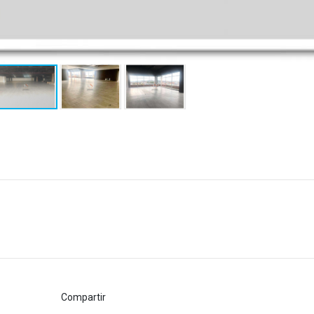
Compartir