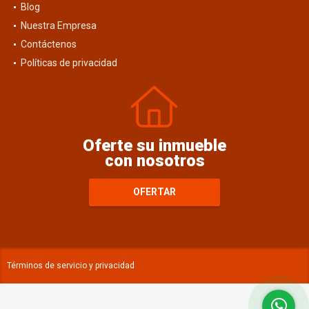
Blog
Nuestra Empresa
Contáctenos
Políticas de privacidad
Oferte su inmueble
con nosotros
OFERTAR
Términos de servicio y privacidad