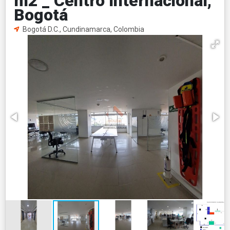
m2 _ Centro Internacional,
Bogotá
Bogotá D.C., Cundinamarca, Colombia