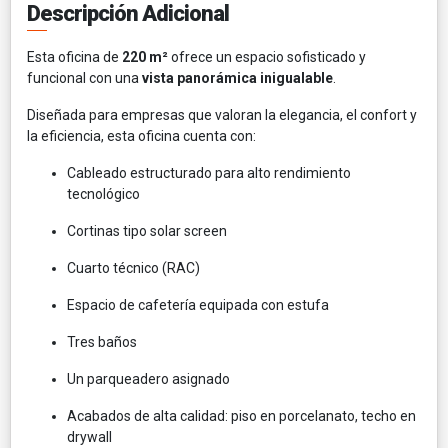
Descripción Adicional
Esta oficina de
220 m²
ofrece un espacio sofisticado y
funcional con una
vista panorámica inigualable
.
Diseñada para empresas que valoran la elegancia, el confort y
la eficiencia, esta oficina cuenta con:
Cableado estructurado para alto rendimiento
tecnológico
Cortinas tipo solar screen
Cuarto técnico (RAC)
Espacio de cafetería equipada con estufa
Tres baños
Un parqueadero asignado
Acabados de alta calidad: piso en porcelanato, techo en
drywall