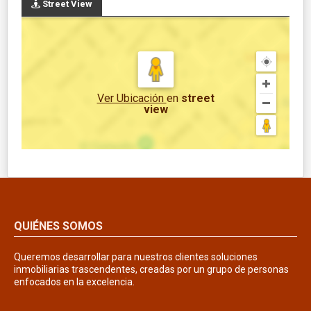
Street View
Ver Ubicación
en
street
view
QUIÉNES SOMOS
Queremos desarrollar para nuestros clientes soluciones
inmobiliarias trascendentes, creadas por un grupo de personas
enfocados en la excelencia.