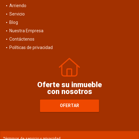
Arriendo
Servicio
Blog
Nuestra Empresa
Contáctenos
Políticas de privacidad
Oferte su inmueble
con nosotros
OFERTAR
Términos de servicio y privacidad