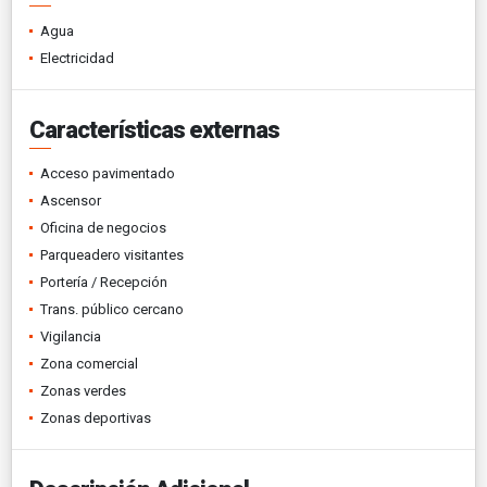
Agua
Electricidad
Características externas
Acceso pavimentado
Ascensor
Oficina de negocios
Parqueadero visitantes
Portería / Recepción
Trans. público cercano
Vigilancia
Zona comercial
Zonas verdes
Zonas deportivas