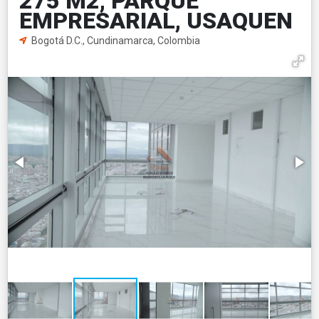
275 M2, PARQUE
EMPRESARIAL, USAQUEN
Bogotá D.C., Cundinamarca, Colombia