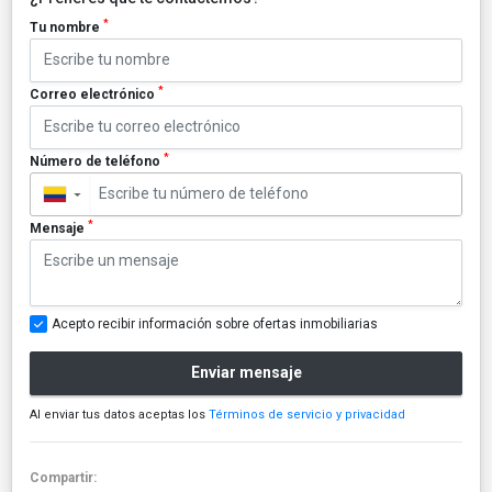
*
Tu nombre
*
Correo electrónico
*
Número de teléfono
▼
*
Mensaje
Acepto recibir información sobre ofertas inmobiliarias
Enviar mensaje
Al enviar tus datos aceptas los
Términos de servicio y privacidad
Compartir: